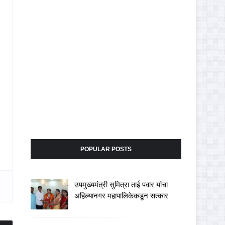
POPULAR POSTS
उपमुख्यमंत्री सुमित्रा ताई पवार यांचा
अहिल्यानगर महापालिकेकडून सत्कार