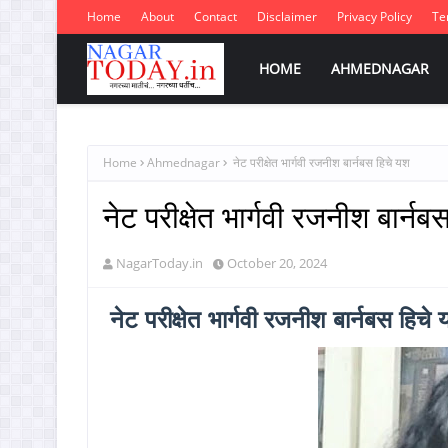
Home
About
Contact
Disclaimer
Privacy Policy
Te
HOME
AHMEDNAGAR
Home
Ahmednagar
नेट परीक्षेत भार्गवी रजनीश बार्नबस हिचे यश
नेट परीक्षेत भार्गवी रजनीश बार्न
NagarToday.in
October 20, 2024
नेट परीक्षेत भार्गवी रजनीश बार्नबस हिचे