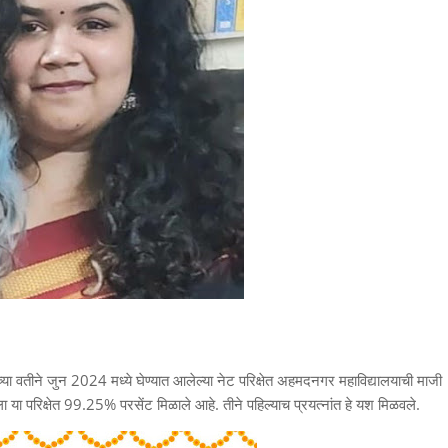
यांच्या वतीने जुन 2024 मध्ये घेण्यात आलेल्या नेट परिक्षेत अहमदनगर महाविद्यालयाची माजी
. तिला या परिक्षेत 99.25% परसेंट मिळाले आहे. तीने पहिल्याच प्रयत्नांत हे यश मिळवले.