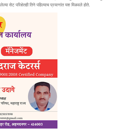
लेल्या सेट परिक्षेतही तिने पहिल्याच प्रयत्नांत यश मिळवले होते.