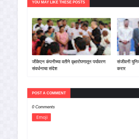
YOU MAY LIKE THESE POSTS
जीकेएन कंपनीच्या वतीने वृक्षारोपणातून पर्यावरण
संजीवनी युनिव
संवर्धनाचा संदेश
करार
POST A COMMENT
0 Comments
Emoji