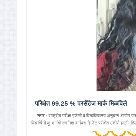
परिक्षेत 99.25 % परसेंटेज मार्क मिळविले
नगर -
राष्ट्रीय परीक्षा एजेंसी व विश्‍वविद्यालय अनुदान आयोग 
विद्यार्थिनी कु.भार्गवी रजनिश बार्नबस हि नेट परीक्षेत उत्तीर्ण झाली