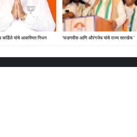
 कर्डिले यांचे आकस्मित निधन
'फडणवीस आणि औरंगजेब यांचे राज्य सारखेच '