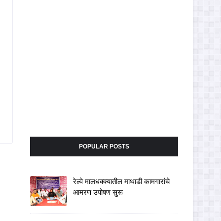
POPULAR POSTS
रेल्वे मालधक्क्यातील माथाडी कामगारांचे
आमरण उपोषण सुरू