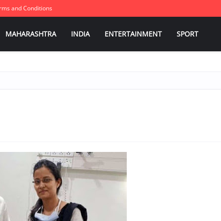
rms and Conditions
MAHARASHTRA
INDIA
ENTERTAINMENT
SPORT