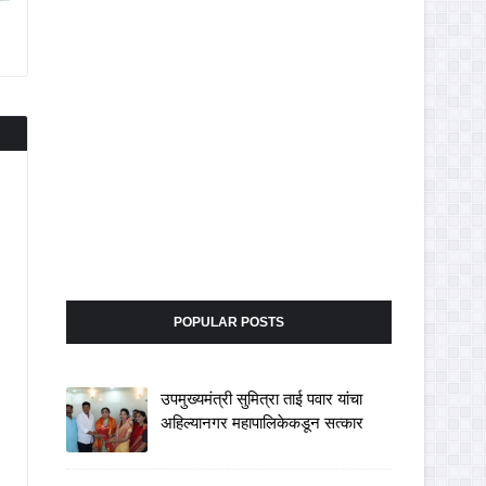
POPULAR POSTS
उपमुख्यमंत्री सुमित्रा ताई पवार यांचा
अहिल्यानगर महापालिकेकडून सत्कार