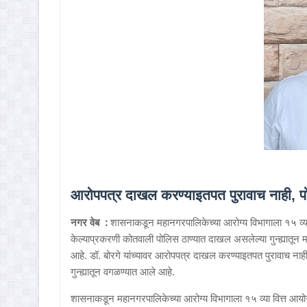
आरोपपत्र दाखल करण्याइतपत पुरावाच नाही, पो
नगर वेब :
शासनाकडून महानगरपालिकेच्या आरोग्य विभागाला १५ व्या 
केल्याप्रकरणी कोतवाली पोलिस ठाण्यात दाखल असलेल्या गुन्ह्यातून 
आहे. डॉ. बोरगे यांच्यावर आरोपपत्र दाखल करण्याइतपत पुरावाच नाही
गुन्ह्यातून वगळण्यात आले आहे.
शासनाकडून महानगरपालिकेच्या आरोग्य विभागाला १५ व्या वित्त आयोगा