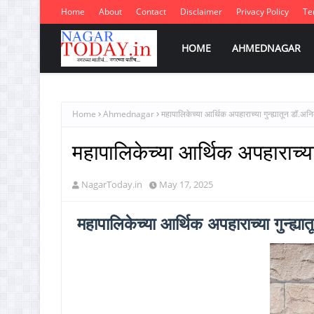
Home
About
Contact
Disclaimer
Privacy Policy
Te
HOME
AHMEDNAGAR
Home
Ahmednagar
महापालिकेच्या आर्थिक अपहाराच्या गुन्ह्यातून डॉ.अनि
महापालिकेच्या आर्थिक अपहाराच्या
NagarToday.in
May 17, 2025
महापालिकेच्या आर्थिक अपहाराच्या गुन्ह्य