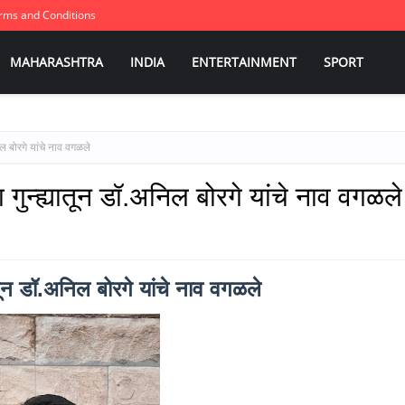
rms and Conditions
MAHARASHTRA
INDIA
ENTERTAINMENT
SPORT
ल बोरगे यांचे नाव वगळले
 गुन्ह्यातून डॉ.अनिल बोरगे यांचे नाव वगळले
ातून डॉ.अनिल बोरगे यांचे नाव वगळले