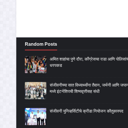
Random Posts
अमित शाहांचा पुणे दौरा, काँग्रेसचा राडा आणि पोलिसां
धरपकड
संजीवनीच्या सात विध्यार्थ्यांना तैवान, जर्मनी आणि जपा
मध्ये इंटर्नशिपची शिष्यवृत्तीसह संधी
संजीवनी युनिव्हर्सिटीचे क्रीडा नियोजन कौतुकास्पद