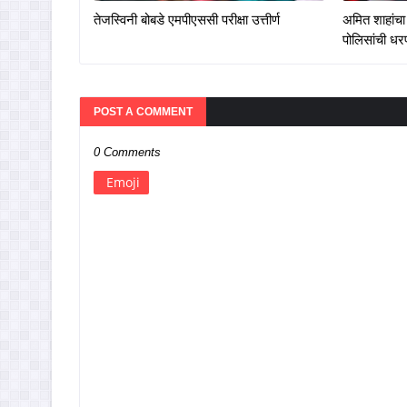
तेजस्विनी बोबडे एमपीएससी परीक्षा उत्तीर्ण
अमित शाहांचा 
पोलिसांची ध
POST A COMMENT
0 Comments
Emoji