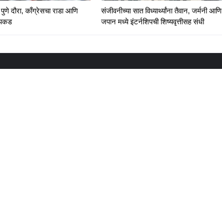
पुणे दौरा, काँग्रेसचा राडा आणि
संजीवनीच्या सात विध्यार्थ्यांना तैवान, जर्मनी आणि
रपकड
जपान मध्ये इंटर्नशिपची शिष्यवृत्तीसह संधी