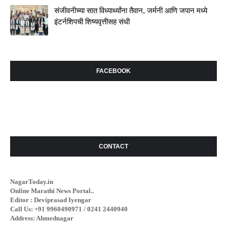
संजीवनीच्या सात विध्यार्थ्यांना तैवान, जर्मनी आणि जपान मध्ये
इंटर्नशिपची शिष्यवृत्तीसह संधी
FACEBOOK
CONTACT
NagarToday.in
Online Marathi News Portal..
Editor : Deviprasad Iyengar
Call Us: +91 9960490971 / 0241 2440940
Address: Ahmednagar