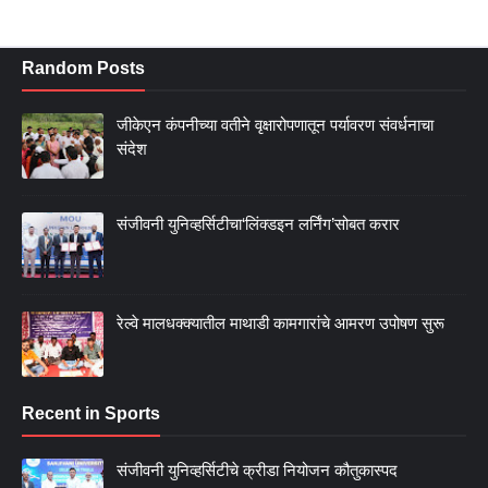
Random Posts
जीकेएन कंपनीच्या वतीने वृक्षारोपणातून पर्यावरण संवर्धनाचा
संदेश
संजीवनी युनिव्हर्सिटीचा‘लिंक्डइन लर्निंग’सोबत करार
रेल्वे मालधक्क्यातील माथाडी कामगारांचे आमरण उपोषण सुरू
Recent in Sports
संजीवनी युनिव्हर्सिटीचे क्रीडा नियोजन कौतुकास्पद