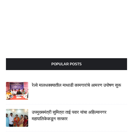
POPULAR POSTS
रेल्वे मालधक्क्यातील माथाडी कामगारांचे आमरण उपोषण सुरू
उपमुख्यमंत्री सुमित्रा ताई पवार यांचा अहिल्यानगर
महापालिकेकडून सत्कार