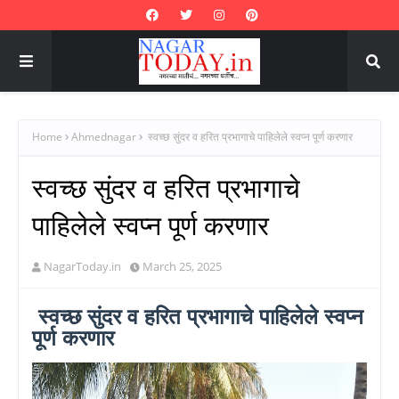
Home
Ahmednagar
स्वच्छ सुंदर व हरित प्रभागाचे पाहिलेले स्वप्न पूर्ण करणार
स्वच्छ सुंदर व हरित प्रभागाचे
पाहिलेले स्वप्न पूर्ण करणार
NagarToday.in
March 25, 2025
स्वच्छ सुंदर व हरित प्रभागाचे पाहिलेले स्वप्न
पूर्ण करणार