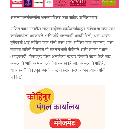
आमच्या कार्यकर्त्यांना धमक्या दिल्या जात आहेत: शर्मिला पवार
अजित पवार गटातील राष्ट्रवादीच्या कार्यकर्त्यांकडून त्यांच्या पक्षाच्या एका
कार्यकर्त्याला धमकावले आणि जीवे मारण्याची धमकी दिली, असा आरोप
युगेंद्रची आई शर्मिला पवार यांनी केला आहे. शर्मिला पवार म्हणाल्या, 'मला
याबाबत माहिती मिळताच मी घटनास्थळी पोहोचले आणि त्यांच्या पक्षाचे
(राष्ट्रवादी) निवडणूक चिन्ह असलेल्या मतदार स्लिपचे वाटप केले जात
असल्याचे आणि आमच्या लोकांना धमकावले जात असल्याचे पाहिले.'
याप्रकरणी निवडणूक आयोगाकडे तक्रार करणार असल्याचे त्यांनी
सांगितले.