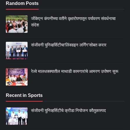
Random Posts
जीकेएन कंपनीच्या वतीने वृक्षारोपणातून पर्यावरण संवर्धनाचा
संदेश
संजीवनी युनिव्हर्सिटीचा‘लिंक्डइन लर्निंग’सोबत करार
रेल्वे मालधक्क्यातील माथाडी कामगारांचे आमरण उपोषण सुरू
Recent in Sports
संजीवनी युनिव्हर्सिटीचे क्रीडा नियोजन कौतुकास्पद