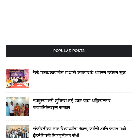
POPULAR POSTS
रेल्वे मालधक्क्यातील माथाडी कामगारांचे आमरण उपोषण सुरू
उपमुख्यमंत्री सुमित्रा ताई पवार यांचा अहिल्यानगर
महापालिकेकडून सत्कार
संजीवनीच्या सात विध्यार्थ्यांना तैवान, जर्मनी आणि जपान मध्ये
इंटर्नशिपची शिष्यवृत्तीसह संधी