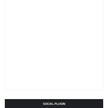
SOCIAL PLUGIN