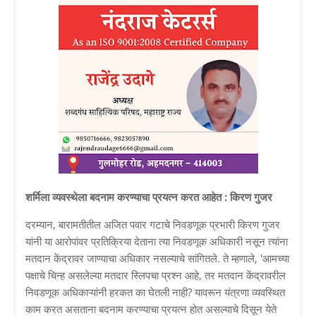
शर्मिला व्यवस्थेला बदनाम करण्याचा प्रयत्न करत आहेत : किरण गुजर
दरम्यान, बारामतीतील अजित पवार गटाचे निवडणूक प्रभारी किरण गुजर
यांनी या आरोपांवर प्रतिक्रिया देताना त्या निवडणूक अधिकारी नसून त्यांना
मतदान केंद्रावर जाण्याचा अधिकार नसल्याचे सांगितले. ते म्हणाले, 'आमच्या
पक्षाचे चिन्ह असलेल्या मतदार स्लिपचा प्रश्न आहे, तर मतदान केंद्रावरील
निवडणूक अधिकाऱ्यांनी हरकत का घेतली नाही? यावरून यंत्रणा व्यवस्थित
काम करत असताना बदनाम करण्याचा प्रयत्न होत असल्याचे दिसून येते