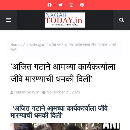
Home
Ahmednagar
'अजित गटाने आमच्या कार्यकर्त्याला जीवे मारण्याची धमकी
दिली'
'अजित गटाने आमच्या कार्यकर्त्याला
जीवे मारण्याची धमकी दिली'
NagarToday.in
November 21, 2024
'अजित गटाने आमच्या कार्यकर्त्याला जीवे
मारण्याची धमकी दिली'