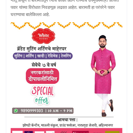
पवार यांच्या विरोधात निवडणूक लढवत आहेत. बारामती हा परंपरेने पवार
घराण्याचा बालेकिल्ला आहे.