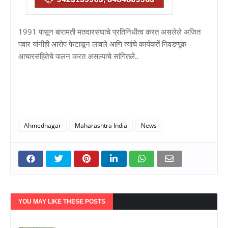
1991 पासून बारामती मतदारसंघाचे प्रतिनिधीत्व करत असलेले अजित
पवार यांनीही आरोप फेटाळून लावले आणि त्यांचे कार्यकर्ते निवडणूक
आचारसंहितेचे पालन करत असल्याचे सांगितले..
Ahmednagar
Maharashtra India
News
YOU MAY LIKE THESE POSTS