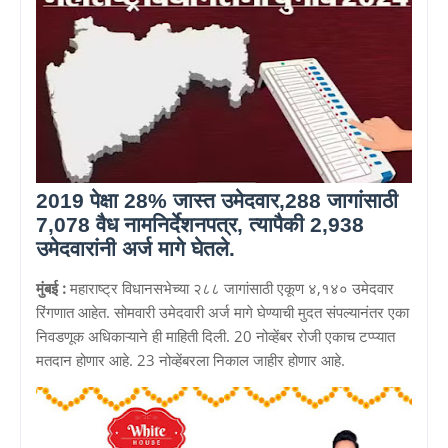
2019 पेक्षा 28% जास्त उमेदवार,288 जागांसाठी
7,078 वैध नामनिर्देशनपत्र, त्यापैकी 2,938
उमेदवारांनी अर्ज मागे घेतले.
मुंबई :
महाराष्ट्र विधानसभेच्या २८८ जागांसाठी एकूण ४,१४० उमेदवार
रिंगणात आहेत. सोमवारी उमेदवारी अर्ज मागे घेण्याची मुदत संपल्यानंतर एका
निवडणूक अधिकाऱ्याने ही माहिती दिली. 20 नोव्हेंबर रोजी एकाच टप्प्यात
मतदान होणार आहे. 23 नोव्हेंबरला निकाल जाहीर होणार आहे.