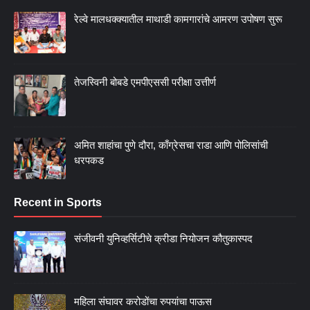
रेल्वे मालधक्क्यातील माथाडी कामगारांचे आमरण उपोषण सुरू
तेजस्विनी बोबडे एमपीएससी परीक्षा उत्तीर्ण
अमित शाहांचा पुणे दौरा, काँग्रेसचा राडा आणि पोलिसांची
धरपकड
Recent in Sports
संजीवनी युनिव्हर्सिटीचे क्रीडा नियोजन कौतुकास्पद
महिला संघावर करोडोंचा रुपयांचा पाऊस