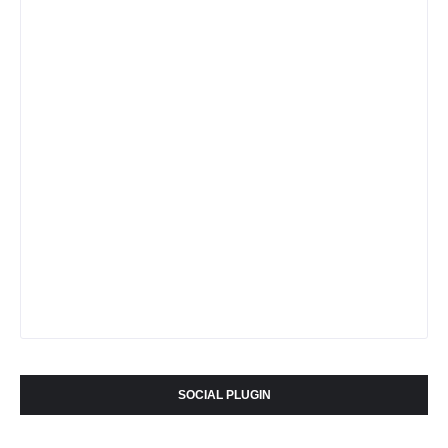
SOCIAL PLUGIN