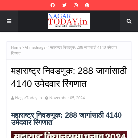
Home
Ahmednagar
महाराष्ट्र निवडणूक: 288 जागांसाठी 4140 उमेदवार
रिंगणात
महाराष्ट्र निवडणूक: 288 जागांसाठी
4140 उमेदवार रिंगणात
NagarToday.in
November 05, 2024
महाराष्ट्र निवडणूक: 288 जागांसाठी 4140
उमेदवार रिंगणात