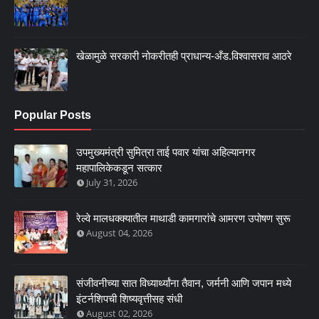
खेळामुळे सरकारी नोकरीतही प्राधान्य-अँड.विश्वासराव आठरे
Popular Posts
उपमुख्यमंत्री सुमित्रा ताई पवार यांचा अहिल्यानगर
महापालिकेकडून सत्कार
July 31, 2026
रेल्वे मालधक्क्यातील माथाडी कामगारांचे आमरण उपोषण सुरू
August 04, 2026
संजीवनीच्या सात विध्यार्थ्यांना तैवान, जर्मनी आणि जपान मध्ये
इंटर्नशिपची शिष्यवृत्तीसह संधी
August 02, 2026