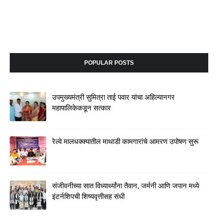
POPULAR POSTS
उपमुख्यमंत्री सुमित्रा ताई पवार यांचा अहिल्यानगर
महापालिकेकडून सत्कार
रेल्वे मालधक्क्यातील माथाडी कामगारांचे आमरण उपोषण सुरू
संजीवनीच्या सात विध्यार्थ्यांना तैवान, जर्मनी आणि जपान मध्ये
इंटर्नशिपची शिष्यवृत्तीसह संधी