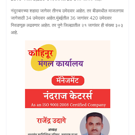
नंदुरबारच्या शहादा जागेवर तीनच उमेदवार आहेत. तर बीडमधील माजलगाव
जागेसाठी 34 उमेदवार आहेत.मुंबईतील 36 जागांवर 420 उमेदवार
निवडणूक लढवणार आहेत. तर पुणे जिल्ह्यातील २१ जागांवर ही संख्या ३०३
आहे.