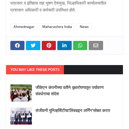
पत्रकार व इतिहास तज्ञ भुषण देशमुख, जिल्हाधिकारी कार्यालयातील
प्रशासन अधिकारी व कर्मचारी उपस्थित होते.
Ahmednagar
Maharashtra India
News
YOU MAY LIKE THESE POSTS
जीकेएन कंपनीच्या वतीने वृक्षारोपणातून पर्यावरण
संवर्धनाचा संदेश
संजीवनी युनिव्हर्सिटीचा‘लिंक्डइन लर्निंग’सोबत करार