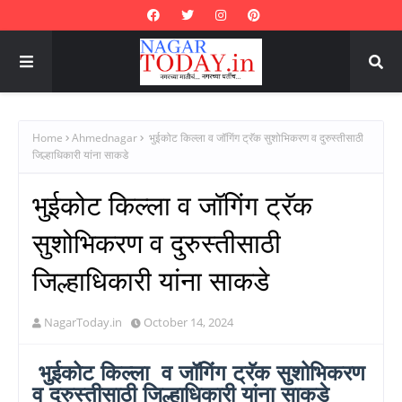
Home
Ahmednagar
भुईकोट किल्ला व जॉगिंग ट्रॅक सुशोभिकरण व दुरुस्तीसाठी
जिल्हाधिकारी यांना साकडे
भुईकोट किल्ला व जॉगिंग ट्रॅक
सुशोभिकरण व दुरुस्तीसाठी
जिल्हाधिकारी यांना साकडे
NagarToday.in
October 14, 2024
भुईकोट किल्ला व जॉगिंग ट्रॅक सुशोभिकरण
व दुरुस्तीसाठी जिल्हाधिकारी यांना साकडे