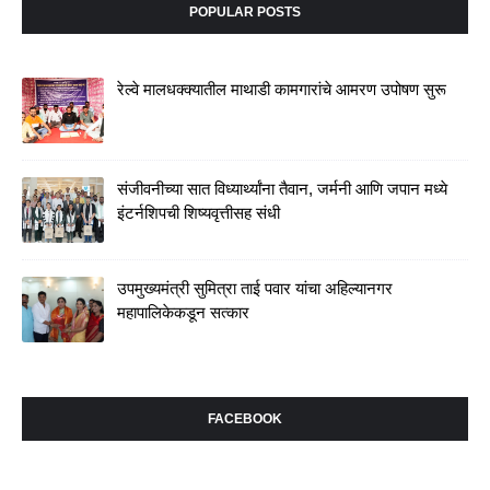
POPULAR POSTS
रेल्वे मालधक्क्यातील माथाडी कामगारांचे आमरण उपोषण सुरू
संजीवनीच्या सात विध्यार्थ्यांना तैवान, जर्मनी आणि जपान मध्ये
इंटर्नशिपची शिष्यवृत्तीसह संधी
उपमुख्यमंत्री सुमित्रा ताई पवार यांचा अहिल्यानगर
महापालिकेकडून सत्कार
FACEBOOK