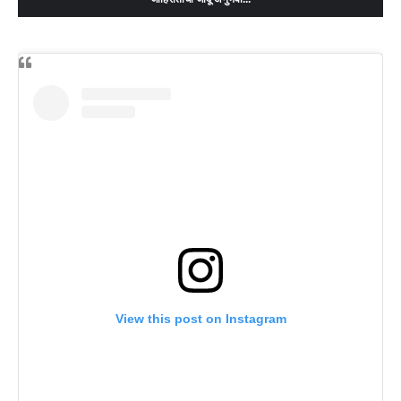
View this post on Instagram