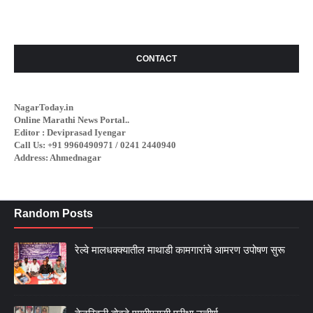
CONTACT
NagarToday.in
Online Marathi News Portal..
Editor : Deviprasad Iyengar
Call Us: +91 9960490971 / 0241 2440940
Address: Ahmednagar
Random Posts
रेल्वे मालधक्क्यातील माथाडी कामगारांचे आमरण उपोषण सुरू