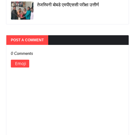
तेजस्विनी बोबडे एमपीएससी परीक्षा उत्तीर्ण
POST A COMMENT
0 Comments
Emoji