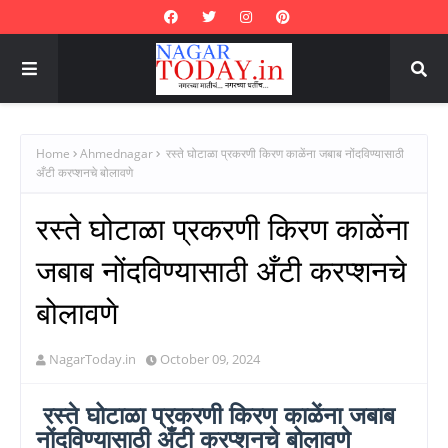
Home
Ahmednagar
रस्ते घोटाळा प्रकरणी किरण काळेंना जबाब नोंदविण्यासाठी
अँटी करप्शनचे बोलावणे
रस्ते घोटाळा प्रकरणी किरण काळेंना
जबाब नोंदविण्यासाठी अँटी करप्शनचे
बोलावणे
NagarToday.in
October 09, 2024
रस्ते घोटाळा प्रकरणी किरण काळेंना जबाब
नोंदविण्यासाठी अँटी करप्शनचे बोलावणे