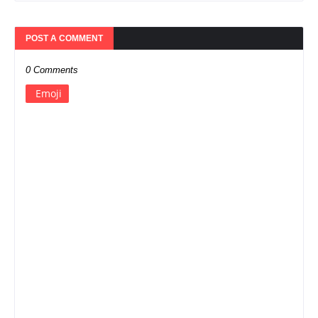
POST A COMMENT
0 Comments
Emoji