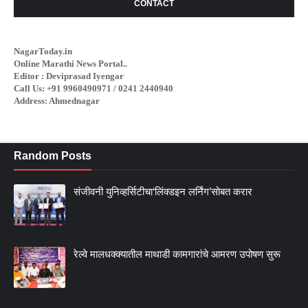
CONTACT
NagarToday.in
Online Marathi News Portal..
Editor : Deviprasad Iyengar
Call Us: +91 9960490971 / 0241 2440940
Address: Ahmednagar
Random Posts
संजीवनी युनिव्हर्सिटीचा‘लिंक्डइन लर्निंग’सोबत करार
रेल्वे मालधक्क्यातील माथाडी कामगारांचे आमरण उपोषण सुरू