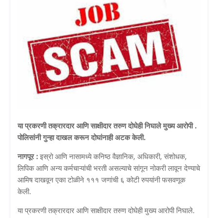
या प्रकरणी तक्रारदार आणि साक्षीदार तरुण दोघेही निघाले मुख्य आरोपी .
पोलिसांनी गुन्हा दाखल करून दोघांनाही अटक केली.
नागपूर :
इस्रो आणि नासामध्ये कनिष्ठ वैज्ञानिक, अधिकारी, संशोधक,
लिपिक आणि अन्य कर्मचाऱ्यांची भरती असल्याचे सांगून नोकरी लावून देण्याचे
आमिष दाखवून एका टोळीने १११ जणांची ६ कोटी रुपयांनी फसवणूक
केली.
या प्रकरणी तक्रारदार आणि साक्षीदार तरुण दोघेही मुख्य आरोपी निघाले.