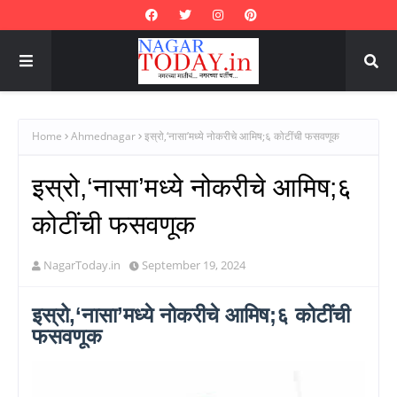
Home
Ahmednagar
इस्रो,‘नासा’मध्ये नोकरीचे आमिष;६ कोटींची फसवणूक
इस्रो,‘नासा’मध्ये नोकरीचे आमिष;६
कोटींची फसवणूक
NagarToday.in
September 19, 2024
इस्रो,‘नासा’मध्ये नोकरीचे आमिष;६ कोटींची
फसवणूक