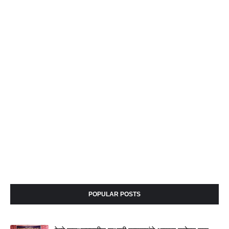
POPULAR POSTS