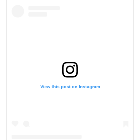
View this post on Instagram