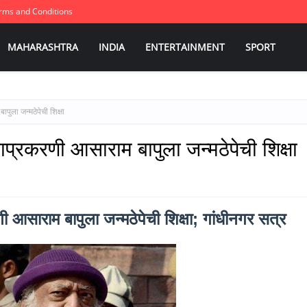
rms and Conditions
MAHARASHTRA
INDIA
ENTERTAINMENT
SPORT
पुला जन्मठेपेची शिक्षा
प्रकरणी आसाराम बापुला जन्मठेपेची शिक्षा
 आसाराम बापुला जन्मठेपेची शिक्षा; गांधीनगर सत्र