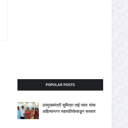
POPULAR POSTS
उपमुख्यमंत्री सुमित्रा ताई पवार यांचा
अहिल्यानगर महापालिकेकडून सत्कार