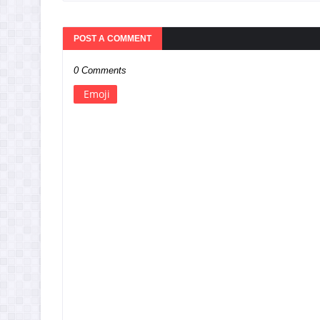
POST A COMMENT
0 Comments
Emoji