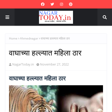
Home
Ahmednagar
वाघाच्या हल्ल्यात महिला ठार
वाघाच्या हल्ल्यात महिला ठार
NagarToday.in
November 27, 2022
वाघाच्या हल्ल्यात महिला ठार