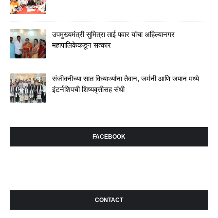
उपमुख्यमंत्री सुमित्रा ताई पवार यांचा अहिल्यानगर
महापालिकेकडून सत्कार
संजीवनीच्या सात विध्यार्थ्यांना तैवान, जर्मनी आणि जपान मध्ये
इंटर्नशिपची शिष्यवृत्तीसह संधी
FACEBOOK
CONTACT