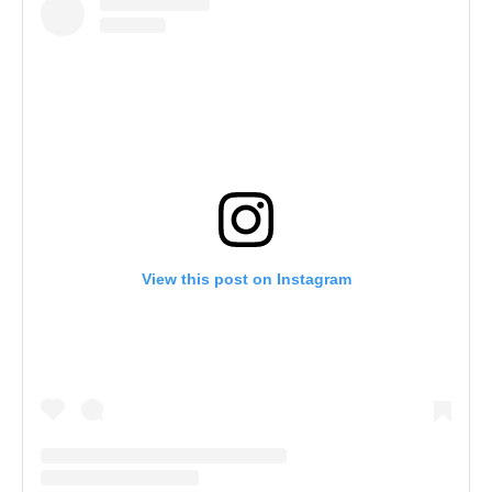
View this post on Instagram