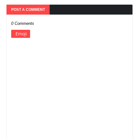
POST A COMMENT
0 Comments
Emoji