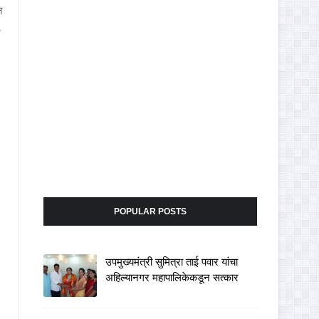
न
,
POPULAR POSTS
उपमुख्यमंत्री सुमित्रा ताई पवार यांचा
अहिल्यानगर महापालिकेकडून सत्कार