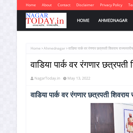
Home
About
Contact
Disclaimer
Privacy Policy
Te
HOME
AHMEDNAGAR
Home
Ahmednagar
वाडिया पार्क वर रंगणार छत्रपती शिवराय राज्यस्तरीय क
वाडिया पार्क वर रंगणार छत्रपती श
NagarToday.in
May 13, 2022
वाडिया पार्क वर रंगणार छत्रपती शिवराय रा