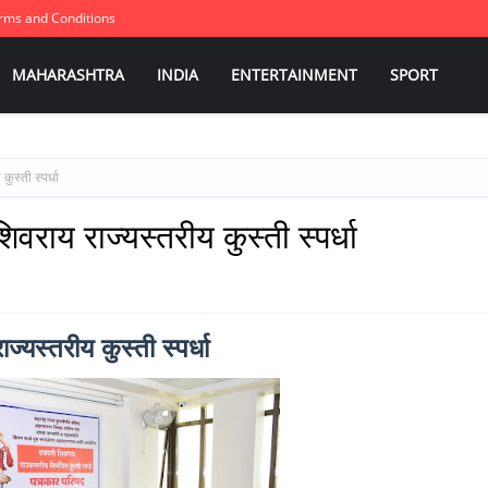
rms and Conditions
MAHARASHTRA
INDIA
ENTERTAINMENT
SPORT
ुस्ती स्पर्धा
िवराय राज्यस्तरीय कुस्ती स्पर्धा
ज्यस्तरीय कुस्ती स्पर्धा