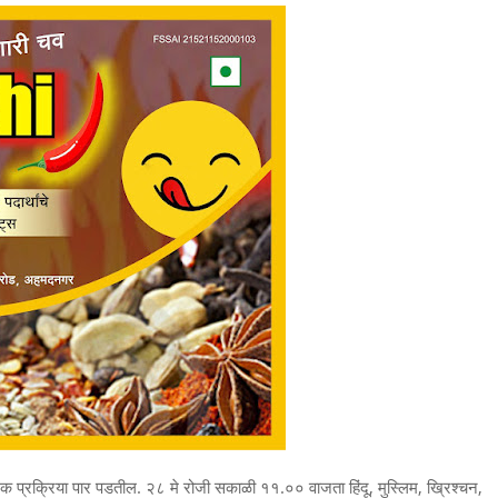
ंत्रिक प्रक्रिया पार पडतील. २८ मे रोजी सकाळी ११.०० वाजता हिंदू, मुस्लिम, ख्रिश्चन,