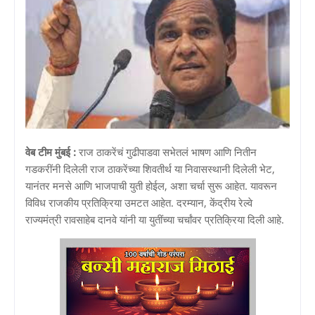
वेब टीम मुंबई :
राज ठाकरेंचं गुढीपाडवा सभेतलं भाषण आणि नितीन
गडकरींनी दिलेली राज ठाकरेंच्या शिवतीर्थ या निवासस्थानी दिलेली भेट,
यानंतर मनसे आणि भाजपाची युती होईल, अशा चर्चा सुरू आहेत. यावरून
विविध राजकीय प्रतिक्रिया उमटत आहेत. दरम्यान, केंद्रीय रेल्वे
राज्यमंत्री रावसाहेब दानवे यांनी या युतींच्या चर्चांवर प्रतिक्रिया दिली आहे.