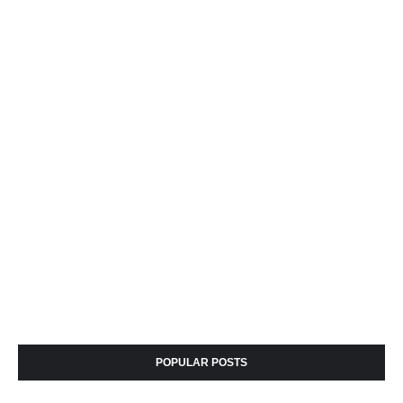
POPULAR POSTS