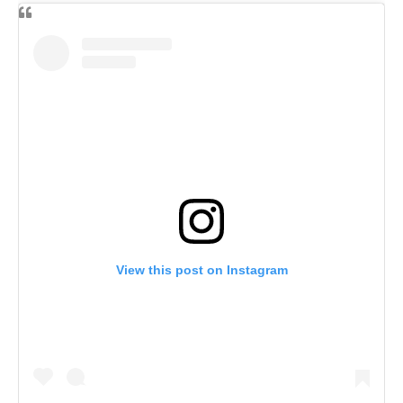
View this post on Instagram