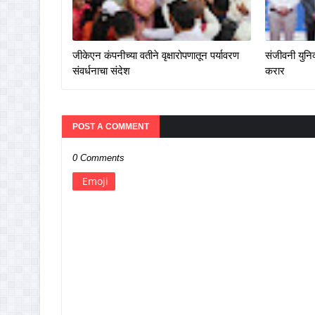
जीकेएन कंपनीच्या वतीने वृक्षारोपणातून पर्यावरण
संजीवनी युनिव
संवर्धनाचा संदेश
करार
POST A COMMENT
0 Comments
Emoji