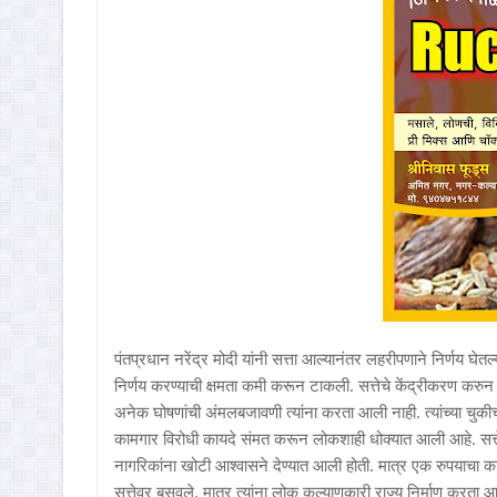
पंतप्रधान नरेंद्र मोदी यांनी सत्ता आल्यानंतर लहरीपणाने निर्णय घेतल
निर्णय करण्याची क्षमता कमी करून टाकली. सत्तेचे केंद्रीकरण करुन प
अनेक घोषणांची अंमलबजावणी त्यांना करता आली नाही. त्यांच्या चुकीच
कामगार विरोधी कायदे संमत करून लोकशाही धोक्यात आली आहे. सत्तेवर
नागरिकांना खोटी आश्‍वासने देण्यात आली होती. मात्र एक रुपयाचा का
सत्तेवर बसवले. मात्र त्यांना लोक कल्याणकारी राज्य निर्माण करत