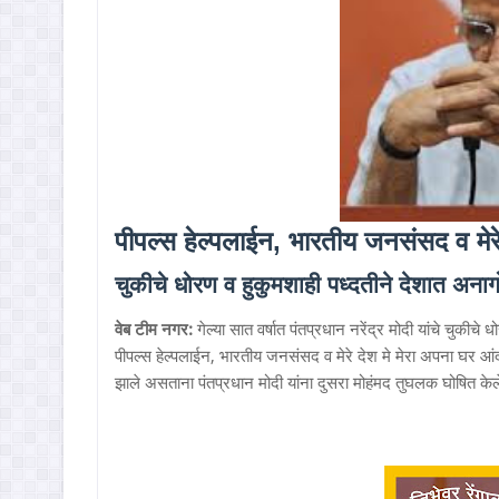
पीपल्स हेल्पलाईन, भारतीय जनसंसद व मेरे
चुकीचे धोरण व हुकुमशाही पध्दतीने देशात अना
वेब टीम नगर:
गेल्या सात वर्षात पंतप्रधान नरेंद्र मोदी यांचे चुक
पीपल्स हेल्पलाईन, भारतीय जनसंसद व मेरे देश मे मेरा अपना घर आंदोल
झाले असताना पंतप्रधान मोदी यांना दुसरा मोहंमद तुघलक घोषित केल