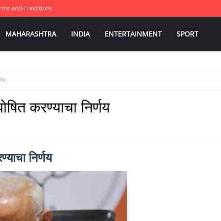
rms and Conditions
MAHARASHTRA
INDIA
ENTERTAINMENT
SPORT
्णय
घोषित करण्याचा निर्णय
्याचा निर्णय