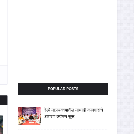
POPULAR POSTS
रेल्वे मालधक्क्यातील माथाडी कामगारांचे
आमरण उपोषण सुरू