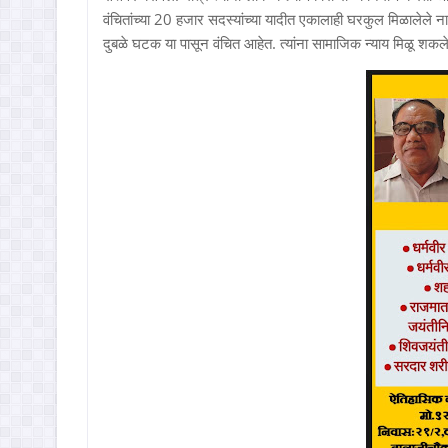
वंचितांच्या 20 हजार सदस्यांच्या यादीत एकालाही घरकुल मिळालेले 
दुबळे घटक या पासून वंचित आहेत. त्यांना सामाजिक न्याय मिळू शकले