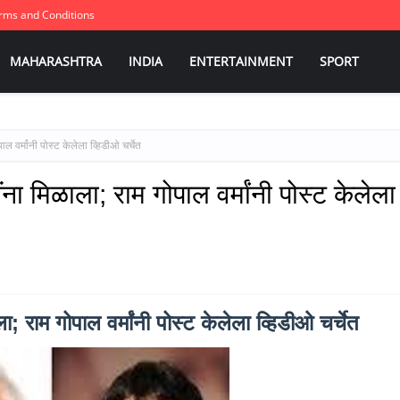
rms and Conditions
MAHARASHTRA
INDIA
ENTERTAINMENT
SPORT
ल वर्मांनी पोस्ट केलेला व्हिडीओ चर्चेत
ंना मिळाला; राम गोपाल वर्मांनी पोस्ट केलेला
ा; राम गोपाल वर्मांनी पोस्ट केलेला व्हिडीओ चर्चेत