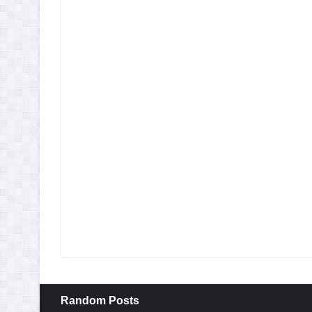
Random Posts