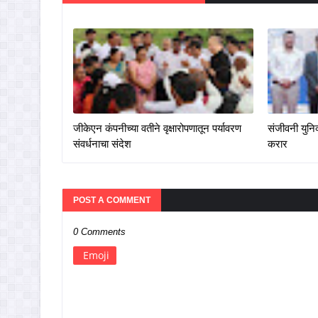
जीकेएन कंपनीच्या वतीने वृक्षारोपणातून पर्यावरण
संजीवनी युनिव
संवर्धनाचा संदेश
करार
POST A COMMENT
0 Comments
Emoji