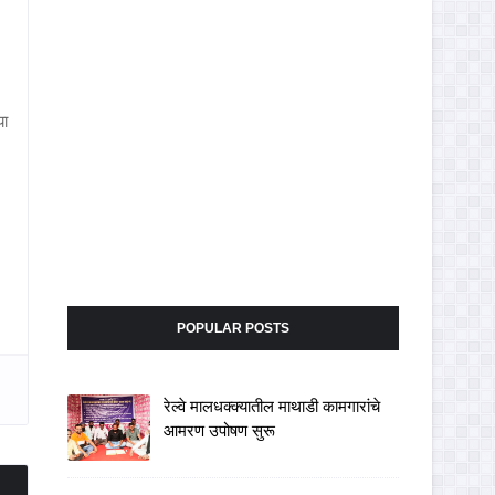
या
POPULAR POSTS
रेल्वे मालधक्क्यातील माथाडी कामगारांचे
आमरण उपोषण सुरू