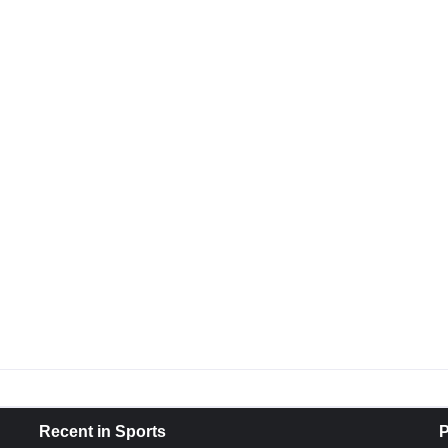
Recent in Sports
P