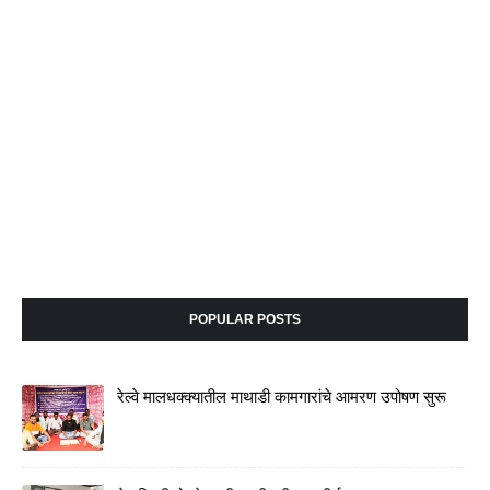
POPULAR POSTS
रेल्वे मालधक्क्यातील माथाडी कामगारांचे आमरण उपोषण सुरू