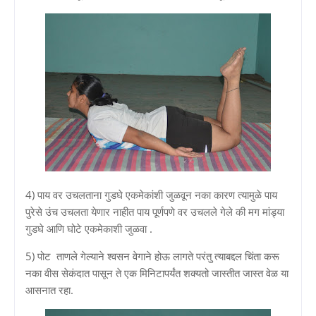
4) पाय वर उचलताना गुडघे एकमेकांशी जुळवून नका कारण त्यामुळे पाय
पुरेसे उंच उचलता येणार नाहीत पाय पूर्णपणे वर उचलले गेले की मग मांड्या
गुडघे आणि घोटे एकमेकाशी जुळवा .
5) पोट ताणले गेल्याने श्‍वसन वेगाने होऊ लागते परंतु त्याबद्दल चिंता करू
नका वीस सेकंदात पासून ते एक मिनिटापर्यंत शक्यतो जास्तीत जास्त वेळ या
आसनात रहा.