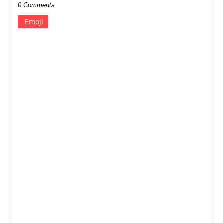
0 Comments
Emoji