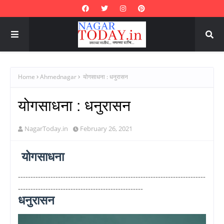
Home
Ahmednagar
योगसाधना : धनुरासन
योगसाधना : धनुरासन
NagarToday.in
February 26, 2021
योगसाधना
---------------------------------------------------------------------------
--------------------------------------------------
धनुरासन