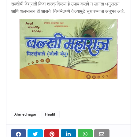
सक्तीची विश्रांती किंवा शस्त्रक्रिया हे उपाय करावे न लागता धनुरासन
आणि शलभासन ही आसने नियमितपणे केल्यामुळे सुधारण्याचा अनुभव आहे.
Ahmednagar
Health