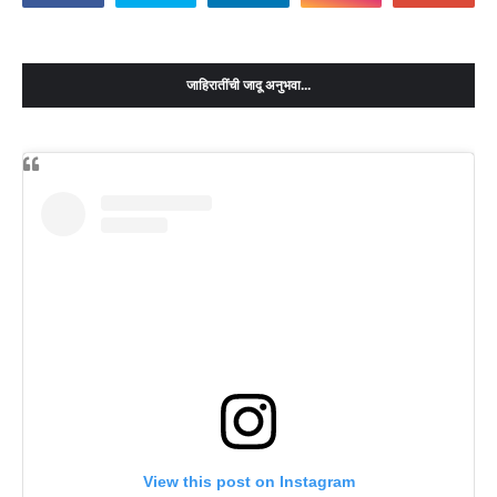
जाहिरातींची जादू अनुभवा...
View this post on Instagram