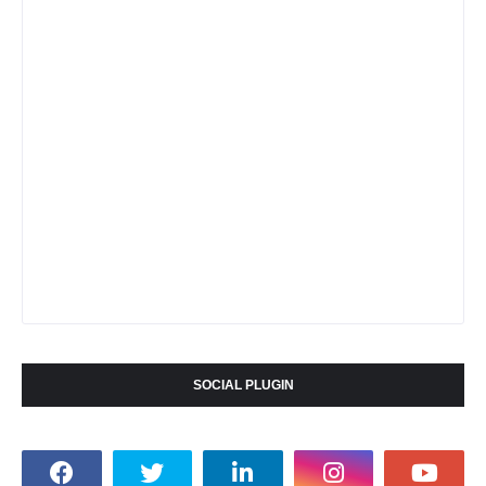
SOCIAL PLUGIN