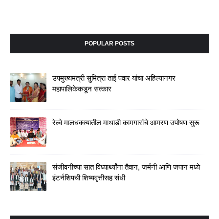
POPULAR POSTS
उपमुख्यमंत्री सुमित्रा ताई पवार यांचा अहिल्यानगर
महापालिकेकडून सत्कार
रेल्वे मालधक्क्यातील माथाडी कामगारांचे आमरण उपोषण सुरू
संजीवनीच्या सात विध्यार्थ्यांना तैवान, जर्मनी आणि जपान मध्ये
इंटर्नशिपची शिष्यवृत्तीसह संधी