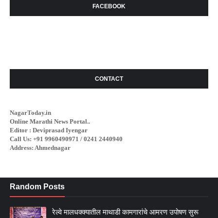
FACEBOOK
CONTACT
NagarToday.in
Online Marathi News Portal..
Editor : Deviprasad Iyengar
Call Us: +91 9960490971 / 0241 2440940
Address: Ahmednagar
Random Posts
रेल्वे मालधक्क्यातील माथाडी कामगारांचे आमरण उपोषण सुरू