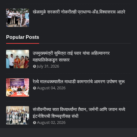
खेळामुळे सरकारी नोकरीतही प्राधान्य-अँड.विश्वासराव आठरे
Popular Posts
उपमुख्यमंत्री सुमित्रा ताई पवार यांचा अहिल्यानगर
महापालिकेकडून सत्कार
July 31, 2026
रेल्वे मालधक्क्यातील माथाडी कामगारांचे आमरण उपोषण सुरू
August 04, 2026
संजीवनीच्या सात विध्यार्थ्यांना तैवान, जर्मनी आणि जपान मध्ये
इंटर्नशिपची शिष्यवृत्तीसह संधी
August 02, 2026