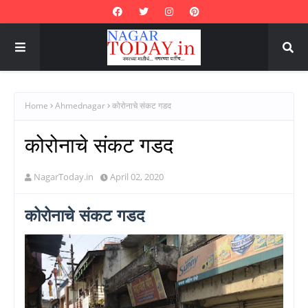
Home
Ahmednagar
कोरोनाचे संकट गडद
कोरोनाचे संकट गडद
NagarToday.in
April 02, 2020
कोरोनाचे संकट गडद