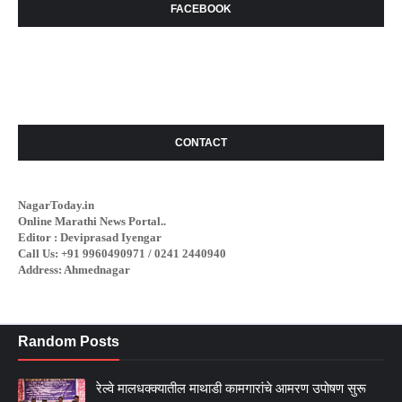
FACEBOOK
CONTACT
NagarToday.in
Online Marathi News Portal..
Editor : Deviprasad Iyengar
Call Us: +91 9960490971 / 0241 2440940
Address: Ahmednagar
Random Posts
रेल्वे मालधक्क्यातील माथाडी कामगारांचे आमरण उपोषण सुरू