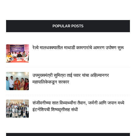
POPULAR POSTS
रेल्वे मालधक्क्यातील माथाडी कामगारांचे आमरण उपोषण सुरू
उपमुख्यमंत्री सुमित्रा ताई पवार यांचा अहिल्यानगर
महापालिकेकडून सत्कार
संजीवनीच्या सात विध्यार्थ्यांना तैवान, जर्मनी आणि जपान मध्ये
इंटर्नशिपची शिष्यवृत्तीसह संधी