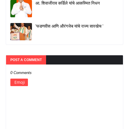
आ. शिवाजीराव कर्डिले यांचे आकस्मित निधन
'फडणवीस आणि औरंगजेब यांचे राज्य सारखेच '
POST A COMMENT
0 Comments
Emoji