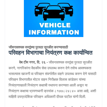
जीवनावश्यक वस्तूंच्या पुरवठा सुरळीत करण्यासाठी
परिवहन विभागाचा नियंत्रण कक्ष कार्यान्वित
वेब टीम नगर, दि. २६ -
जीवनावश्यक वस्तूंचा पुरवठा सुरळीत
करणे, नागरिकांना वैद्यकीय सेवा उपलब्ध करुन देणे तसेच आवश्यकता
भासल्यास खाजगी वा परिवहन संवर्गातील वाहने उपलब्ध करुन देणे यासाठी
परिवहन विभागातील मोटार वाहन निरीक्षक विलास कांडेकर यांच्या
नियंत्रणाखाली नियंत्रण कक्षाची स्थापना करण्यात आली असून या
नियंत्रण कक्षाचा भ्रमणध्वनी क्रमांक ८१७७८२४८४० असा आहे, अशी
माहिती उपप्रादेशिक परिवहन अधिकारी दीपक पाटील यांनी दिली.