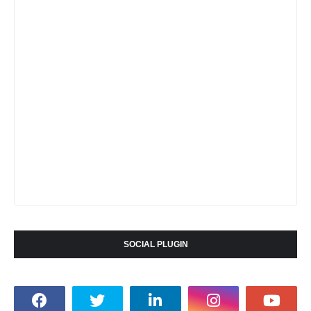
SOCIAL PLUGIN