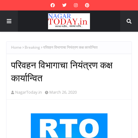
Home
Breaking
परिवहन विभागाचा नियंत्रण कक्ष कार्यान्वित
परिवहन विभागाचा नियंत्रण कक्ष
कार्यान्वित
NagarToday.in
March 26, 2020