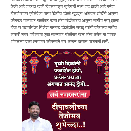
केली आहे शहरात काही दिवसापासून गुन्हेगारी मध्ये वाढ झाली आहे गणेश
विसर्जनाच्या पूर्वसंदेला नाना पेठेतील टोळी युद्धातून आंधेकर टोळीने आयुष्य
कोमकर याच्यावर गोळीबार केला होता गोळीबारात आयुष्य जागीच मृत्यू झाला
होता या घटनांनंतर निलेश गायवळ टोळीतील सराई त्यांनी कोथरूड मधील
सासरी नगर परिसरात एका तरुणावर गोळीबार केला होता तसेच या भागात
थांबलेल्या एका तरुणावर कोयत्याने वार करून दहशत माजवली होती.