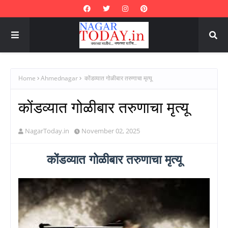
Home
Ahmednagar
कोंडव्यात गोळीबार तरुणाचा मृत्यू
कोंडव्यात गोळीबार तरुणाचा मृत्यू
NagarToday.in
November 02, 2025
कोंडव्यात गोळीबार तरुणाचा मृत्यू