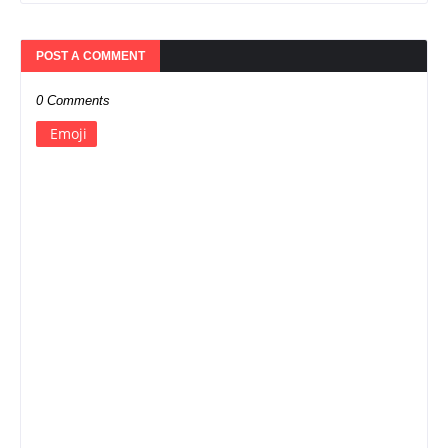
POST A COMMENT
0 Comments
Emoji