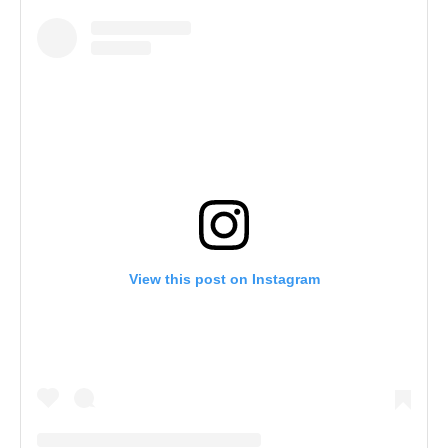
View this post on Instagram