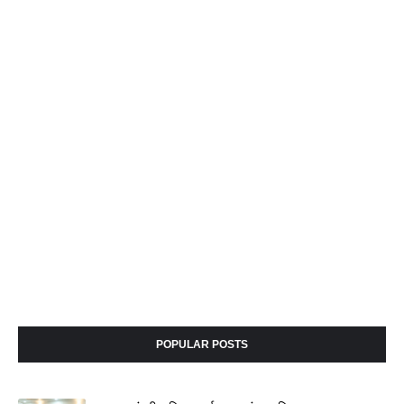
POPULAR POSTS