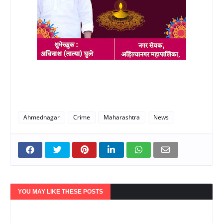
Ahmednagar
Crime
Maharashtra
News
YOU MAY LIKE THESE POSTS