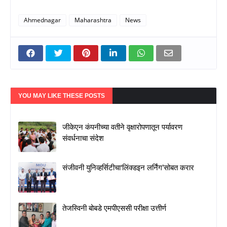
Ahmednagar
Maharashtra
News
YOU MAY LIKE THESE POSTS
जीकेएन कंपनीच्या वतीने वृक्षारोपणातून पर्यावरण
संवर्धनाचा संदेश
संजीवनी युनिव्हर्सिटीचा‘लिंक्डइन लर्निंग’सोबत करार
तेजस्विनी बोबडे एमपीएससी परीक्षा उत्तीर्ण