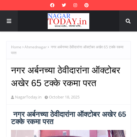
Home
Ahmednagar
नगर अर्बनच्या ठेवीदारांना ऑक्टोबर अखेर 65 टक्के रकमा
परत
नगर अर्बनच्या ठेवीदारांना ऑक्टोबर
अखेर 65 टक्के रकमा परत
NagarToday.in
October 18, 2025
नगर अर्बनच्या ठेवीदारांना ऑक्टोबर अखेर 65
टक्के रकमा परत