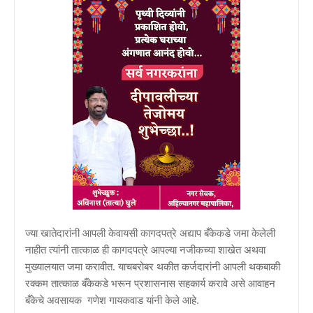
ज्या खातेदारांनी आपली केवायसी कागदपत्रे अद्याप बँकेकडे जमा केलेली
नाहीत त्यांनी तात्काळ ही कागदपत्रे आपल्या नजीकच्या शाखेत अथवा
मुख्यालयात जमा करावीत. याचबरोबर थकीत कर्जदारांनी आपली थकबाकी
रक्कम तात्काळ बँकेकडे भरून प्रशासनास सहकार्य करावे असे आवाहन
बँकेचे अवसायक गणेश गायकवाड यांनी केले आहे.