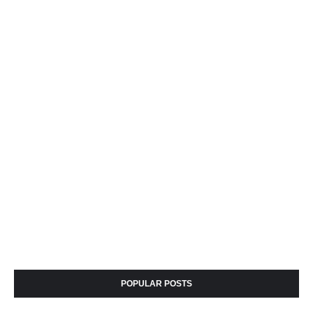
POPULAR POSTS