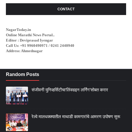
CONTACT
NagarToday.in
Online Marathi News Portal..
Editor : Deviprasad Iyengar
Call Us: +91 9960490971 / 0241 2440940
Address: Ahmednagar
Random Posts
संजीवनी युनिव्हर्सिटीचा‘लिंक्डइन लर्निंग’सोबत करार
रेल्वे मालधक्क्यातील माथाडी कामगारांचे आमरण उपोषण सुरू