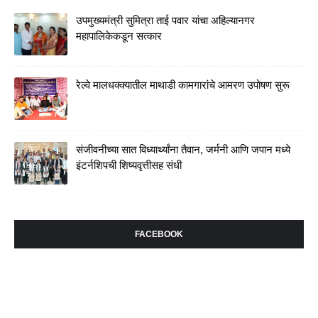
उपमुख्यमंत्री सुमित्रा ताई पवार यांचा अहिल्यानगर
महापालिकेकडून सत्कार
रेल्वे मालधक्क्यातील माथाडी कामगारांचे आमरण उपोषण सुरू
संजीवनीच्या सात विध्यार्थ्यांना तैवान, जर्मनी आणि जपान मध्ये
इंटर्नशिपची शिष्यवृत्तीसह संधी
FACEBOOK