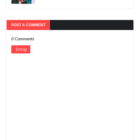
POST A COMMENT
0 Comments
Emoji