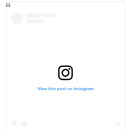
View this post on Instagram