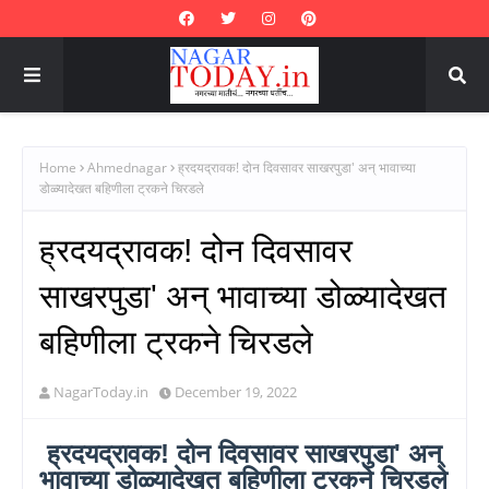
Home
Ahmednagar
ह्रदयद्रावक! दोन दिवसावर साखरपुडा' अन् भावाच्या
डोळ्यादेखत बहिणीला ट्रकने चिरडले
ह्रदयद्रावक! दोन दिवसावर
साखरपुडा' अन् भावाच्या डोळ्यादेखत
बहिणीला ट्रकने चिरडले
NagarToday.in
December 19, 2022
ह्रदयद्रावक! दोन दिवसावर साखरपुडा' अन्
भावाच्या डोळ्यादेखत बहिणीला ट्रकने चिरडले