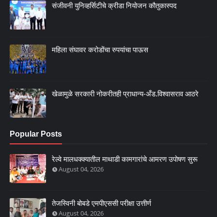
संजीवनी युनिव्हर्सिटीचे क्रीडा नियोजन कौतुकास्पद
महिला संघावर करोडोंचा रुपयांचा पाऊस
खेळामुळे सरकारी नोकरीतही प्राधान्य-अँड.विश्वासराव आठरे
Popular Posts
रेल्वे मालधक्क्यातील माथाडी कामगारांचे आमरण उपोषण सुरू
August 04, 2026
तेजस्विनी बोबडे एमपीएससी परीक्षा उत्तीर्ण
August 04, 2026