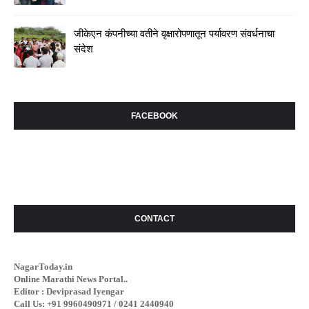
जीकेएन कंपनीच्या वतीने वृक्षारोपणातून पर्यावरण संवर्धनाचा
संदेश
FACEBOOK
CONTACT
NagarToday.in
Online Marathi News Portal..
Editor : Deviprasad Iyengar
Call Us: +91 9960490971 / 0241 2440940