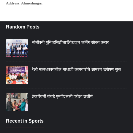
Address: Ahmednagar
Random Posts
संजीवनी युनिव्हर्सिटीचा‘लिंक्डइन लर्निंग’सोबत करार
रेल्वे मालधक्क्यातील माथाडी कामगारांचे आमरण उपोषण सुरू
तेजस्विनी बोबडे एमपीएससी परीक्षा उत्तीर्ण
Recent in Sports