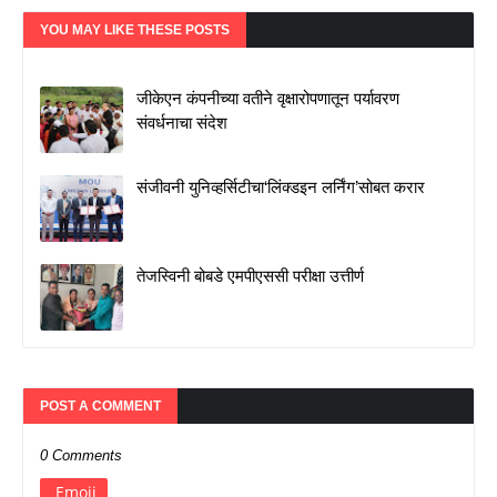
YOU MAY LIKE THESE POSTS
जीकेएन कंपनीच्या वतीने वृक्षारोपणातून पर्यावरण
संवर्धनाचा संदेश
संजीवनी युनिव्हर्सिटीचा‘लिंक्डइन लर्निंग’सोबत करार
तेजस्विनी बोबडे एमपीएससी परीक्षा उत्तीर्ण
POST A COMMENT
0 Comments
Emoji