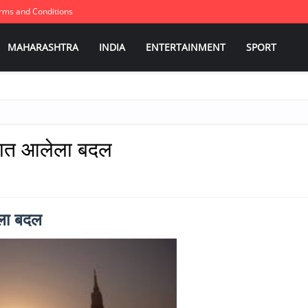
rms and Conditions
MAHARASHTRA
INDIA
ENTERTAINMENT
SPORT
ण्यात आलेला बदल
लेला बदल