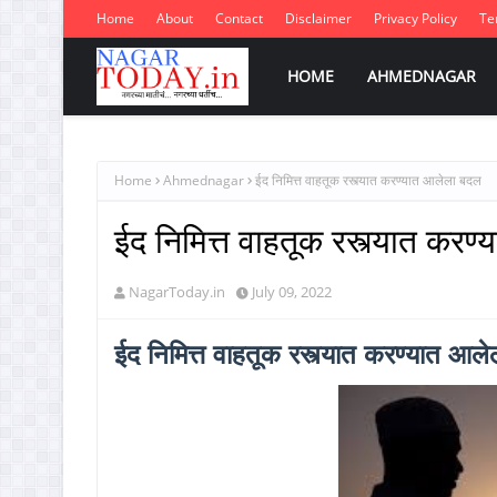
Home
About
Contact
Disclaimer
Privacy Policy
Te
HOME
AHMEDNAGAR
Home
Ahmednagar
ईद निमित्त वाहतूक रस्त्यात करण्यात आलेला बदल
ईद निमित्त वाहतूक रस्त्यात कर
NagarToday.in
July 09, 2022
ईद निमित्त वाहतूक रस्त्यात करण्यात आ