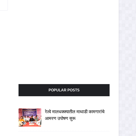
POPULAR POSTS
रेल्वे मालधक्क्यातील माथाडी कामगारांचे
आमरण उपोषण सुरू