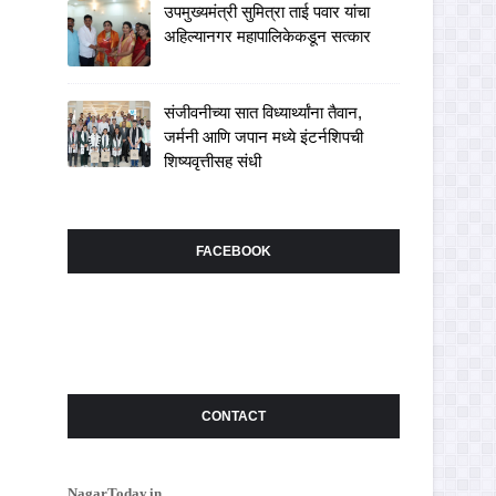
उपमुख्यमंत्री सुमित्रा ताई पवार यांचा
अहिल्यानगर महापालिकेकडून सत्कार
संजीवनीच्या सात विध्यार्थ्यांना तैवान,
जर्मनी आणि जपान मध्ये इंटर्नशिपची
शिष्यवृत्तीसह संधी
FACEBOOK
CONTACT
NagarToday.in