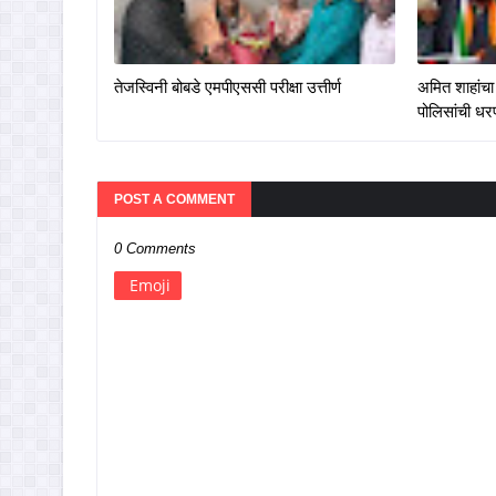
तेजस्विनी बोबडे एमपीएससी परीक्षा उत्तीर्ण
अमित शाहांचा 
पोलिसांची ध
POST A COMMENT
0 Comments
Emoji