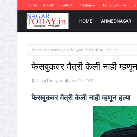
Home
About
Contact
Disclaimer
Privacy Policy
Te
HOME
AHMEDNAGAR
Home
Ahmednagar
फेसबुकवर मैत्री केली नाही म्हणून हत्या
फेसबुकवर मैत्री केली नाही म्हणून
NagarToday.in
June 20, 2022
फेसबुकवर मैत्री केली नाही म्हणून हत्या