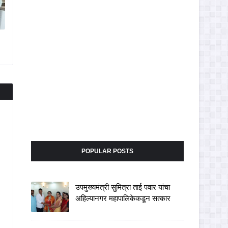
POPULAR POSTS
उपमुख्यमंत्री सुमित्रा ताई पवार यांचा
अहिल्यानगर महापालिकेकडून सत्कार