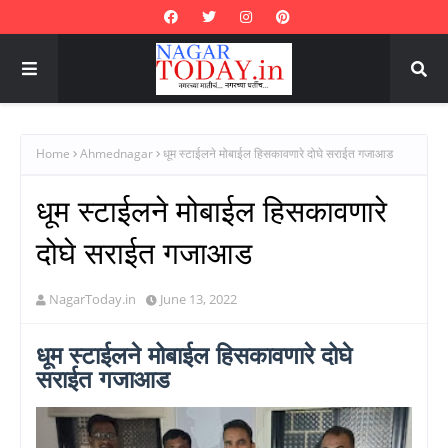
Home
Ahmednagar
धूम स्टाईलने मोबाईल हिसकावणारे दोघे सराईत गजाआड
धूम स्टाईलने मोबाईल हिसकावणारे
दोघे सराईत गजाआड
NagarToday.in
June 13, 2022
धूम स्टाईलने मोबाईल हिसकावणारे दोघे
सराईत गजाआड