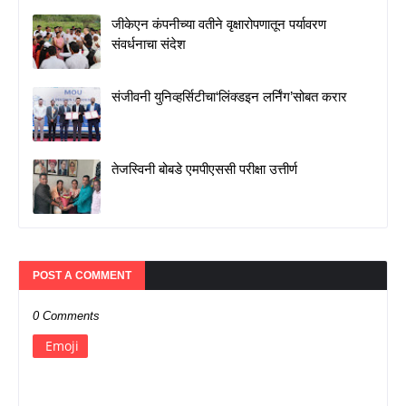
जीकेएन कंपनीच्या वतीने वृक्षारोपणातून पर्यावरण
संवर्धनाचा संदेश
संजीवनी युनिव्हर्सिटीचा‘लिंक्डइन लर्निंग’सोबत करार
तेजस्विनी बोबडे एमपीएससी परीक्षा उत्तीर्ण
POST A COMMENT
0 Comments
Emoji