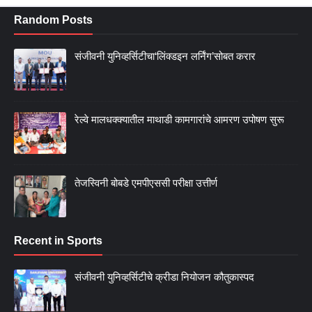
Random Posts
संजीवनी युनिव्हर्सिटीचा‘लिंक्डइन लर्निंग’सोबत करार
रेल्वे मालधक्क्यातील माथाडी कामगारांचे आमरण उपोषण सुरू
तेजस्विनी बोबडे एमपीएससी परीक्षा उत्तीर्ण
Recent in Sports
संजीवनी युनिव्हर्सिटीचे क्रीडा नियोजन कौतुकास्पद