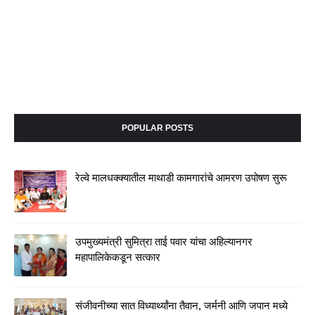
POPULAR POSTS
रेल्वे मालधक्क्यातील माथाडी कामगारांचे आमरण उपोषण सुरू
उपमुख्यमंत्री सुमित्रा ताई पवार यांचा अहिल्यानगर
महापालिकेकडून सत्कार
संजीवनीच्या सात विध्यार्थ्यांना तैवान, जर्मनी आणि जपान मध्ये