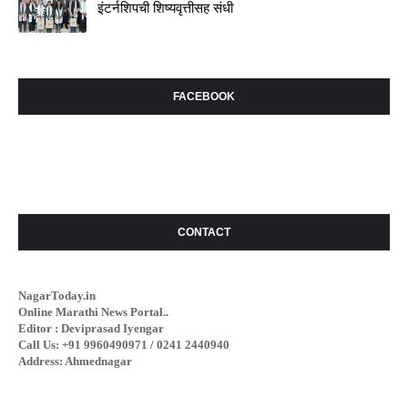
इंटर्नशिपची शिष्यवृत्तीसह संधी
FACEBOOK
CONTACT
NagarToday.in
Online Marathi News Portal..
Editor : Deviprasad Iyengar
Call Us: +91 9960490971 / 0241 2440940
Address: Ahmednagar