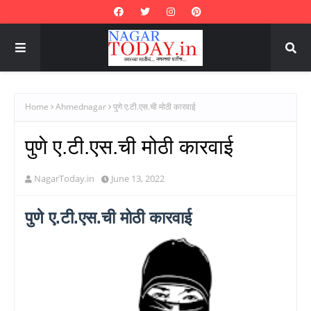
Home
Ahmednagar
पुणे ए.टी.एस.ची मोठी कारवाई
पुणे ए.टी.एस.ची मोठी कारवाई
NagarToday.in
June 13, 2022
पुणे ए.टी.एस.ची मोठी कारवाई