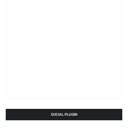
SOCIAL PLUGIN