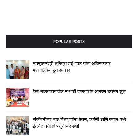
POPULAR POSTS
उपमुख्यमंत्री सुमित्रा ताई पवार यांचा अहिल्यानगर
महापालिकेकडून सत्कार
रेल्वे मालधक्क्यातील माथाडी कामगारांचे आमरण उपोषण सुरू
संजीवनीच्या सात विध्यार्थ्यांना तैवान, जर्मनी आणि जपान मध्ये
इंटर्नशिपची शिष्यवृत्तीसह संधी