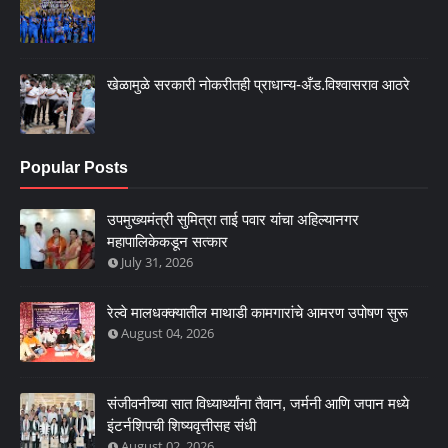
खेळामुळे सरकारी नोकरीतही प्राधान्य-अँड.विश्वासराव आठरे
Popular Posts
उपमुख्यमंत्री सुमित्रा ताई पवार यांचा अहिल्यानगर
महापालिकेकडून सत्कार
July 31, 2026
रेल्वे मालधक्क्यातील माथाडी कामगारांचे आमरण उपोषण सुरू
August 04, 2026
संजीवनीच्या सात विध्यार्थ्यांना तैवान, जर्मनी आणि जपान मध्ये
इंटर्नशिपची शिष्यवृत्तीसह संधी
August 02, 2026