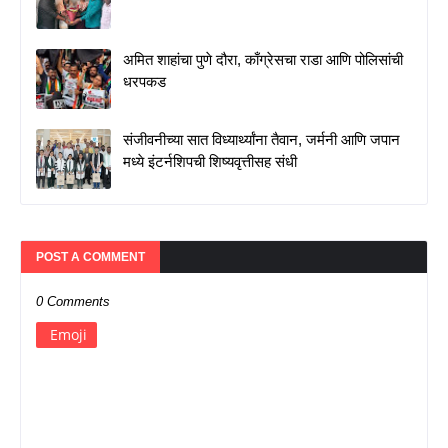
अमित शाहांचा पुणे दौरा, काँग्रेसचा राडा आणि पोलिसांची
धरपकड
संजीवनीच्या सात विध्यार्थ्यांना तैवान, जर्मनी आणि जपान
मध्ये इंटर्नशिपची शिष्यवृत्तीसह संधी
POST A COMMENT
0 Comments
Emoji