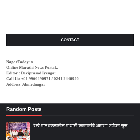
CONTACT
NagarToday.in
Online Marathi News Portal..
Editor : Deviprasad Iyengar
Call Us: +91 9960490971 / 0241 2440940
Address: Ahmednagar
Random Posts
रेल्वे मालधक्क्यातील माथाडी कामगारांचे आमरण उपोषण सुरू