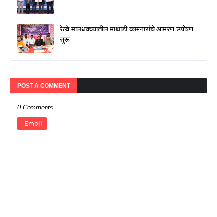
रेल्वे मालधक्क्यातील माथाडी कामगारांचे आमरण उपोषण
सुरू
POST A COMMENT
0 Comments
Emoji