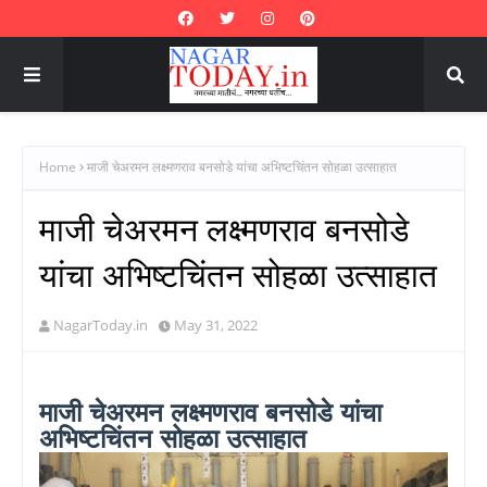
Home
माजी चेअरमन लक्ष्मणराव बनसोडे यांचा अभिष्टचिंतन सोहळा उत्साहात
माजी चेअरमन लक्ष्मणराव बनसोडे
यांचा अभिष्टचिंतन सोहळा उत्साहात
NagarToday.in
May 31, 2022
माजी चेअरमन लक्ष्मणराव बनसोडे यांचा
अभिष्टचिंतन सोहळा उत्साहात