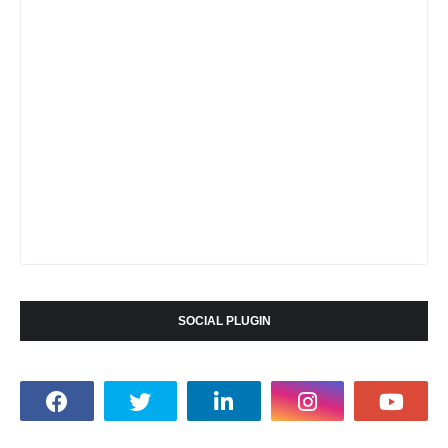
SOCIAL PLUGIN