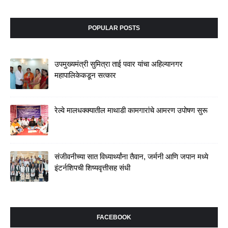
POPULAR POSTS
उपमुख्यमंत्री सुमित्रा ताई पवार यांचा अहिल्यानगर
महापालिकेकडून सत्कार
रेल्वे मालधक्क्यातील माथाडी कामगारांचे आमरण उपोषण सुरू
संजीवनीच्या सात विध्यार्थ्यांना तैवान, जर्मनी आणि जपान मध्ये
इंटर्नशिपची शिष्यवृत्तीसह संधी
FACEBOOK