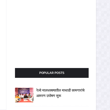
POPULAR POSTS
रेल्वे मालधक्क्यातील माथाडी कामगारांचे
आमरण उपोषण सुरू