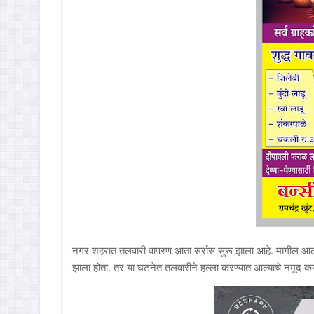
नगर शहरात तलवारी वापरण आता सर्रास सुरू झाला आहे. मागील आठव
झाला होता. तर या घटनेत तलवारीने हल्ला करण्यात आल्याचे नमूद 