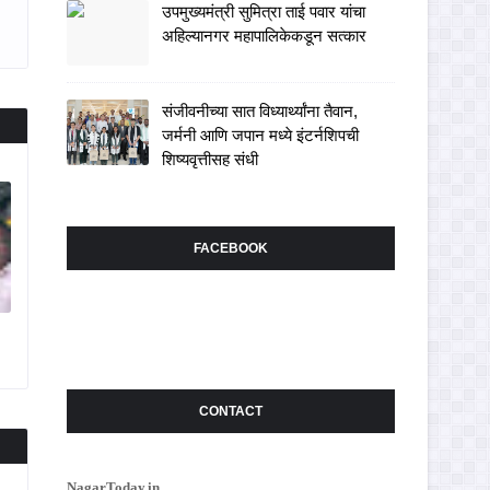
उपमुख्यमंत्री सुमित्रा ताई पवार यांचा
अहिल्यानगर महापालिकेकडून सत्कार
संजीवनीच्या सात विध्यार्थ्यांना तैवान,
जर्मनी आणि जपान मध्ये इंटर्नशिपची
शिष्यवृत्तीसह संधी
FACEBOOK
CONTACT
NagarToday.in