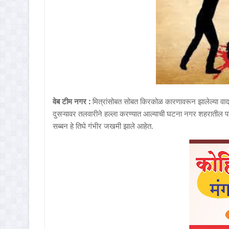
वेब टीम नगर :
मित्रांसोबत सोबत किरकोळ कारणावरून झालेल्या वादा
दुसऱ्यावर तलवारीने हल्ला करण्यात आल्याची घटना नगर शहरातील
सब्बन हे तिघे गंभीर जखमी झाले आहेत.