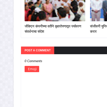
जीकेएन कंपनीच्या वतीने वृक्षारोपणातून पर्यावरण
संजीवनी युनिव
संवर्धनाचा संदेश
करार
POST A COMMENT
0 Comments
Emoji