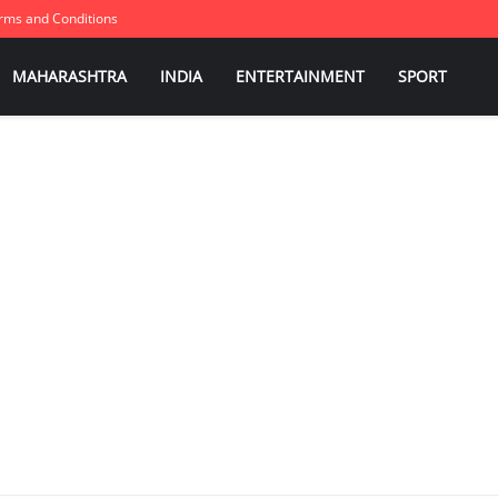
rms and Conditions
MAHARASHTRA
INDIA
ENTERTAINMENT
SPORT