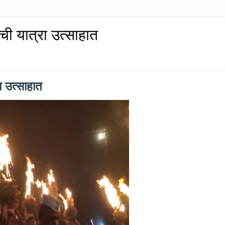
ची यात्रा उत्साहात
रा उत्साहात