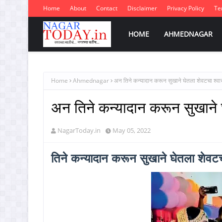
Home
About
Contact
Disclaimer
Privacy Policy
Te
HOME
AHMEDNAGAR
Home
Ahmednagar
अन तिने कन्यादान करून सुखाने घेतला शेवटचा श्वास 
अन तिने कन्यादान करून सुखाने घ
NagarToday.in
May 05, 2022
तिने कन्यादान करून सुखाने घेतला शेवटचा