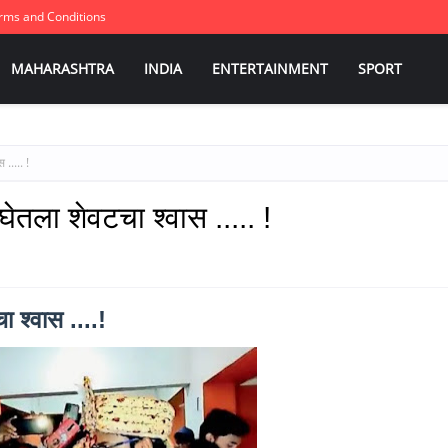
rms and Conditions
MAHARASHTRA
INDIA
ENTERTAINMENT
SPORT
..... !
ेतला शेवटचा श्वास ..... !
 श्वास ....!