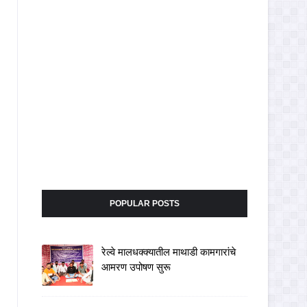
POPULAR POSTS
रेल्वे मालधक्क्यातील माथाडी कामगारांचे
आमरण उपोषण सुरू