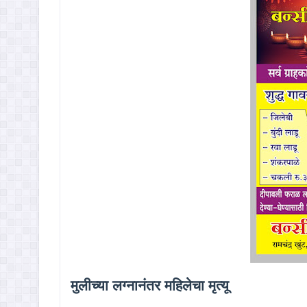
मुलीच्या लग्नानंतर महिलेचा मृत्यू