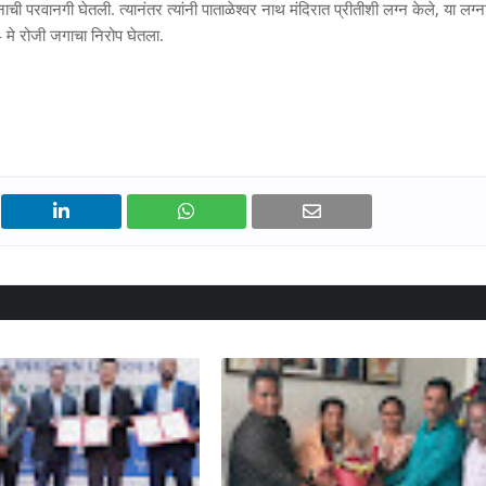
ी परवानगी घेतली. त्यानंतर त्यांनी पाताळेश्वर नाथ मंदिरात प्रीतीशी लग्न केले, या लग्न
4 मे रोजी जगाचा निरोप घेतला.