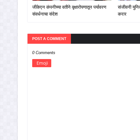
जीकेएन कंपनीच्या वतीने वृक्षारोपणातून पर्यावरण
संजीवनी युनिव
संवर्धनाचा संदेश
करार
POST A COMMENT
0 Comments
Emoji