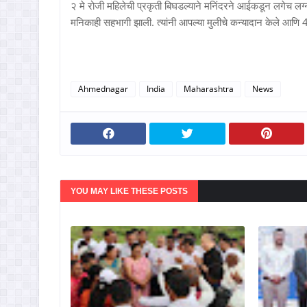
२ मे रोजी महिलेची प्रकृती बिघडल्याने मनिंदरने आईकडून लगेच लग्नाच
मनिकाही सहभागी झाली. त्यांनी आपल्या मुलीचे कन्यादान केले आणि 
Ahmednagar
India
Maharashtra
News
YOU MAY LIKE THESE POSTS