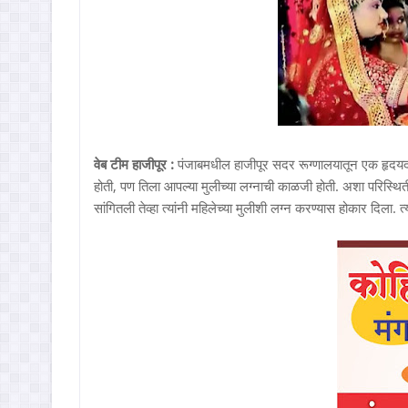
वेब टीम हाजीपूर :
पंजाबमधील हाजीपूर सदर रूग्णालयातून एक हृदय
होती, पण तिला आपल्या मुलीच्या लग्नाची काळजी होती. अशा परिस्थित
सांगितली तेव्हा त्यांनी महिलेच्या मुलीशी लग्न करण्यास होकार दिला.