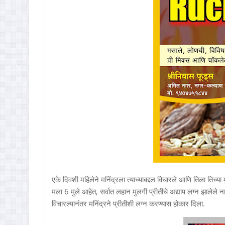
एके दिवशी महिलेने मनिंद्रला त्याच्याबद्दल विचारले आणि तिला तिच्य
मला 6 मुले आहेत, सर्वात लहान मुलगी प्रीतीचे अद्याप लग्न झालेले 
विचारल्यानंतर मनिंद्रने प्रीतीशी लग्न करण्यास होकार दिला.