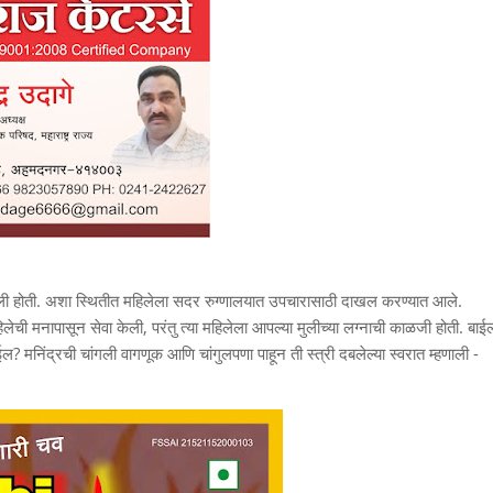
ली होती. अशा स्थितीत महिलेला सदर रुग्णालयात उपचारासाठी दाखल करण्यात आले.
लेची मनापासून सेवा केली, परंतु त्या महिलेला आपल्या मुलीच्या लग्नाची काळजी होती. बाई
ल? मनिंद्रची चांगली वागणूक आणि चांगुलपणा पाहून ती स्त्री दबलेल्या स्वरात म्हणाली -