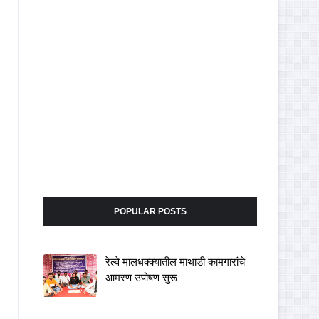
POPULAR POSTS
रेल्वे मालधक्क्यातील माथाडी कामगारांचे
आमरण उपोषण सुरू