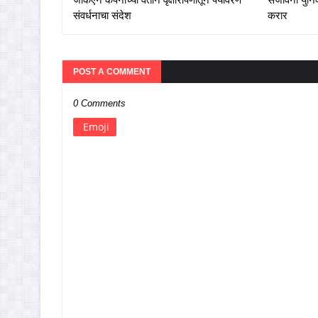
संवर्धनाचा संदेश
करार
POST A COMMENT
0 Comments
Emoji