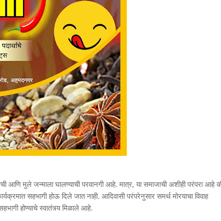
ची आणि मुले जन्माला घालण्याची परवानगी आहे. मात्र, या समाजाची अशीही परंपरा आहे क
 कार्यक्रमात सहभागी होऊ दिले जात नाही. आदिवासी परंपरेनुसार समर्थ मोरयाचा विवाह
सहभागी होण्याचे स्वातंत्र्य मिळाले आहे.