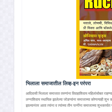
भिलाला समाजातील लिव्ह-इन परंपरा
आदिवासी भिलाला समाजात तरुणांना विवाहाशिवाय महिलांसोबत राहण्या
लग्नाशिवाय स्थायिक झालेल्या जोडप्यांना समाजाच्या कोणत्याही शुभ
झाल्यानंतर आता त्यांना व त्यांच्या तीन पत्नींना समाजाच्या शुभकार्यात 