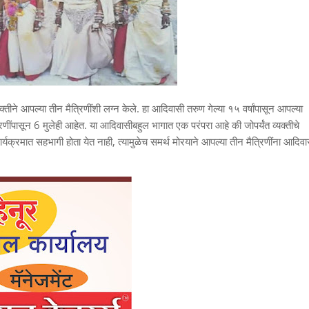
क्तीने आपल्या तीन मैत्रिणींशी लग्न केले. हा आदिवासी तरुण गेल्या १५ वर्षांपासून आपल्या
त्रिणींपासून 6 मुलेही आहेत. या आदिवासीबहुल भागात एक परंपरा आहे की जोपर्यंत व्यक्तीचे
ार्यक्रमात सहभागी होता येत नाही, त्यामुळेच समर्थ मोरयाने आपल्या तीन मैत्रिणींना आदिवा