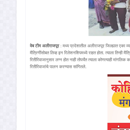
वेब टीम अलीराजपूर
: मध्य प्रदेशातील अलीराजपूर जिल्ह्यात एका व्य
मैत्रिणींसोबत लिव्ह इन रिलेशनशिपमध्ये राहत होता. त्याला तिन्ही मै
रितीरिवाजानुसार लग्न होत नाही तोपर्यंत त्याला कोणत्याही मांगलिक क
रितीरिवाजांचे पालन करण्यास सांगितले.