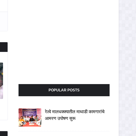
POPULAR POSTS
रेल्वे मालधक्क्यातील माथाडी कामगारांचे
आमरण उपोषण सुरू