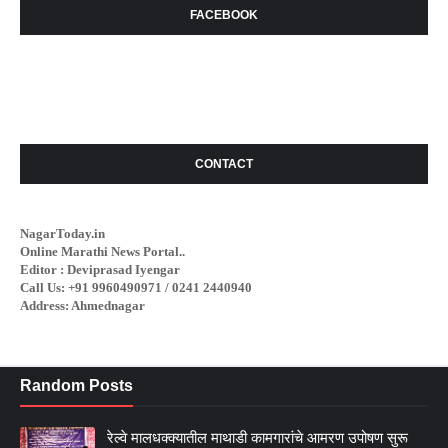
FACEBOOK
CONTACT
NagarToday.in
Online Marathi News Portal..
Editor : Deviprasad Iyengar
Call Us: +91 9960490971 / 0241 2440940
Address: Ahmednagar
Random Posts
रेल्वे मालधक्क्यातील माथाडी कामगारांचे आमरण उपोषण सुरू