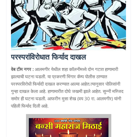
परस्परांविरोधात फिर्याद दाखल
वेब टीम नगर :
आलमगीर येथील शहा कॉलनीमध्ये दोन गटात हाणामारी
झाल्याची घटना घडली. या प्रकरणी भिंगार कॅम्प पोलीस ठाण्यात
परस्परविरोधी फिर्यादी दाखल करण्यात आल्या आहेत.त्यानुसार पोलिसांनी
गुन्हा दाखल केला आहे. हाणामारीत दोघे जखमी झाले आहेत. सुन्नी मस्जिद
समोर ही घटना घडली. आफरीन मुसा शेख (वय 30 रा. आलमगीर) यांनी
पहिली फिर्याद दिली आहे.