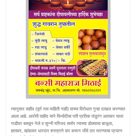
त्यानुसार वाहीद (पूर्ण नाव माहिती नाही) याच्या विरोधात गुन्हा दाखल करण्यात
आला आहे. आरोपी वाहीद याने फिर्यादीचा पती प्रतिक पांडुरंग आतकर याला
गाडीवर बसवून नेले व सुन्नी मस्जिद समोर त्याच्या डोक्याचा बाजूला,
हातावर, खांद्यावर धारदार शस्त्राने वार करून जीवे ठार मारण्याचा प्रयत्न