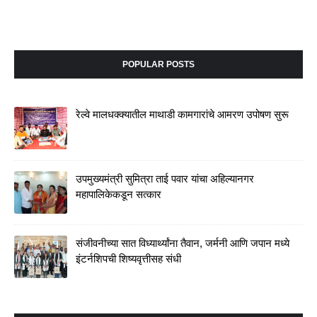
POPULAR POSTS
रेल्वे मालधक्क्यातील माथाडी कामगारांचे आमरण उपोषण सुरू
उपमुख्यमंत्री सुमित्रा ताई पवार यांचा अहिल्यानगर
महापालिकेकडून सत्कार
संजीवनीच्या सात विध्यार्थ्यांना तैवान, जर्मनी आणि जपान मध्ये
इंटर्नशिपची शिष्यवृत्तीसह संधी