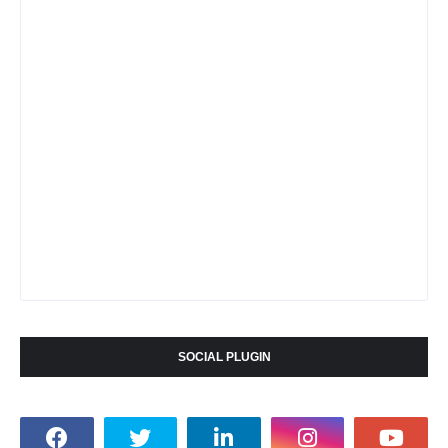
SOCIAL PLUGIN