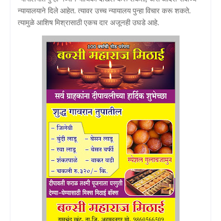
न्यायालयाने दिले आहेत. त्यावर उच्च न्यायालय पुन्हा विचार करू शकते.
त्यामुळे आशिष मिश्रासाठी एकच दार अजूनही उघडे आहे.