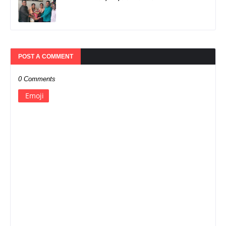
POST A COMMENT
0 Comments
Emoji