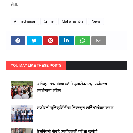
होता.
Ahmednagar
Crime
Maharashtra
News
YOU MAY LIKE THESE POSTS
जीकेएन कंपनीच्या वतीने वृक्षारोपणातून पर्यावरण
संवर्धनाचा संदेश
संजीवनी युनिव्हर्सिटीचा‘लिंक्डइन लर्निंग’सोबत करार
तेजस्विनी बोबडे एमपीएससी परीक्षा उत्तीर्ण