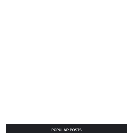
POPULAR POSTS