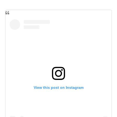
View this post on Instagram