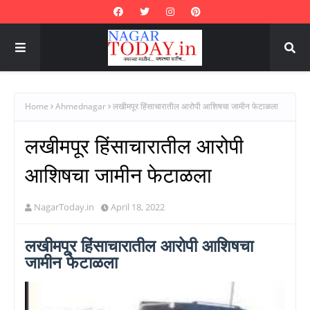
Home
Ahmednagar
लखीमपूर हिंसाचारातील आरोपी आशिषचा जामीन फेटाळला
लखीमपूर हिंसाचारातील आरोपी
आशिषचा जामीन फेटाळला
NagarToday.in
April 18, 2022
लखीमपूर हिंसाचारातील आरोपी आशिषचा
जामीन फेटाळला