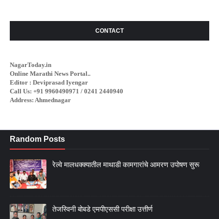
CONTACT
NagarToday.in
Online Marathi News Portal..
Editor : Deviprasad Iyengar
Call Us: +91 9960490971 / 0241 2440940
Address: Ahmednagar
Random Posts
रेल्वे मालधक्क्यातील माथाडी कामगारांचे आमरण उपोषण सुरू
तेजस्विनी बोबडे एमपीएससी परीक्षा उत्तीर्ण