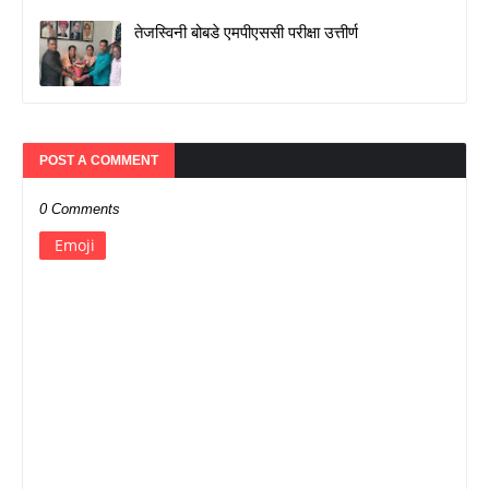
तेजस्विनी बोबडे एमपीएससी परीक्षा उत्तीर्ण
POST A COMMENT
0 Comments
Emoji