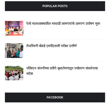
POPULAR POSTS
रेल्वे मालधक्क्यातील माथाडी कामगारांचे आमरण उपोषण सुरू
तेजस्विनी बोबडे एमपीएससी परीक्षा उत्तीर्ण
जीकेएन कंपनीच्या वतीने वृक्षारोपणातून पर्यावरण संवर्धनाचा
संदेश
FACEBOOK