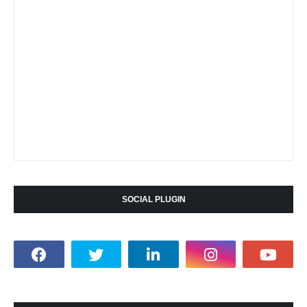
SOCIAL PLUGIN