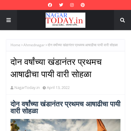
Home
Ahmednagar
दोन वर्षांच्या खंडानंतर प्रथमच आषाढीचा पायी वारी सोहळा
दोन वर्षांच्या खंडानंतर प्रथमच
आषाढीचा पायी वारी सोहळा
NagarToday.in
April 13, 2022
दोन वर्षांच्या खंडानंतर प्रथमच आषाढीचा पायी
वारी सोहळा