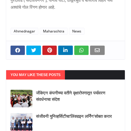
अश्वांचे गोल रिंगण होणार आहे.
Ahmednagar
Maharashtra
News
YOU MAY LIKE THESE POSTS
जीकेएन कंपनीच्या वतीने वृक्षारोपणातून पर्यावरण
संवर्धनाचा संदेश
संजीवनी युनिव्हर्सिटीचा‘लिंक्डइन लर्निंग’सोबत करार