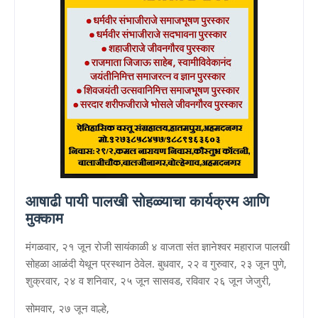
आषाढी पायी पालखी सोहळ्याचा कार्यक्रम आणि
मुक्काम
मंगळवार, २१ जून रोजी सायंकाळी ४ वाजता संत ज्ञानेश्वर महाराज पालखी
सोहळा आळंदी येथून प्रस्थान ठेवेल. बुधवार, २२ व गुरुवार, २३ जून पुणे,
शुक्रवार, २४ व शनिवार, २५ जून सासवड, रविवार २६ जून जेजुरी,
सोमवार, २७ जून वाल्हे,