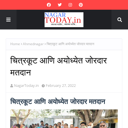
Home
Ahmednagar
चित्रकूट आणि अयोध्येत जोरदार मतदान
चित्रकूट आणि अयोध्येत जोरदार
मतदान
NagarToday.in
February 27, 2022
चित्रकूट आणि अयोध्येत जोरदार मतदान