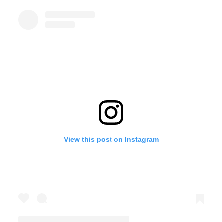
View this post on Instagram