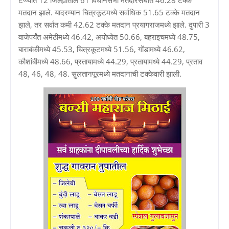
मतदान झाले. यादरम्यान चित्रकूटमध्ये सर्वाधिक 51.65 टक्के मतदान
झाले, तर सर्वात कमी 42.62 टक्के मतदान प्रयागराजमध्ये झाले. दुपारी 3
वाजेपर्यंत अमेठीमध्ये 46.42, अयोध्येत 50.66, बहराइचमध्ये 48.75,
बाराबंकीमध्ये 45.53, चित्रकूटमध्ये 51.56, गोंडामध्ये 46.62,
कौशांबीमध्ये 48.66, प्रतायामध्ये 44.29, प्रतायामध्ये 44.29, प्रताव
48, 46, 48, 48. सुलतानपूरमध्ये मतदानाची टक्केवारी झाली.