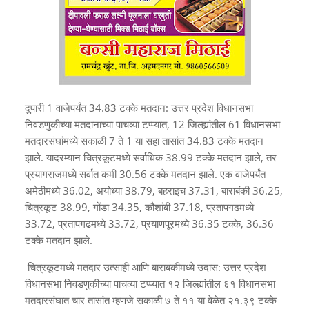
दुपारी 1 वाजेपर्यंत 34.83 टक्के मतदान: उत्तर प्रदेश विधानसभा
निवडणुकीच्या मतदानाच्या पाचव्या टप्प्यात, 12 जिल्ह्यांतील 61 विधानसभा
मतदारसंघांमध्ये सकाळी 7 ते 1 या सहा तासांत 34.83 टक्के मतदान
झाले. यादरम्यान चित्रकूटमध्ये सर्वाधिक 38.99 टक्के मतदान झाले, तर
प्रयागराजमध्ये सर्वात कमी 30.56 टक्के मतदान झाले. एक वाजेपर्यंत
अमेठीमध्ये 36.02, अयोध्या 38.79, बहराइच 37.31, बाराबंकी 36.25,
चित्रकूट 38.99, गोंडा 34.35, कौशांबी 37.18, प्रतापगढमध्ये
33.72, प्रतापगढमध्ये 33.72, प्रयाणपूरमध्ये 36.35 टक्के, 36.36
टक्के मतदान झाले.
चित्रकूटमध्ये मतदार उत्साही आणि बाराबंकीमध्ये उदास: उत्तर प्रदेश
विधानसभा निवडणुकीच्या पाचव्या टप्प्यात १२ जिल्ह्यांतील ६१ विधानसभा
मतदारसंघात चार तासांत म्हणजे सकाळी ७ ते ११ या वेळेत २१.३९ टक्के