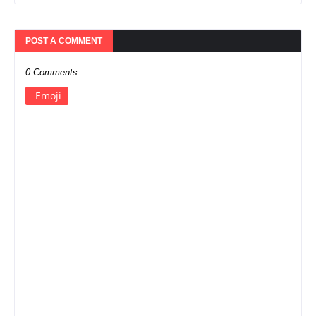
POST A COMMENT
0 Comments
Emoji