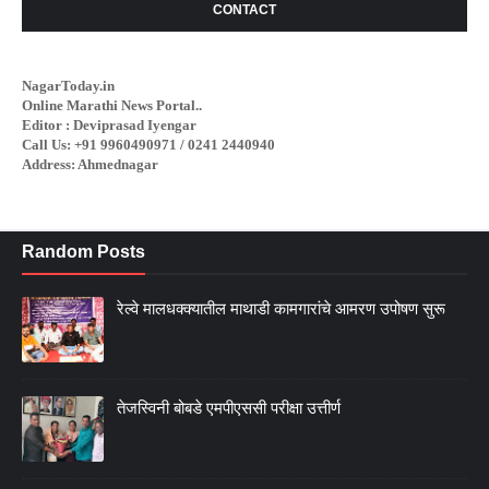
CONTACT
NagarToday.in
Online Marathi News Portal..
Editor : Deviprasad Iyengar
Call Us: +91 9960490971 / 0241 2440940
Address: Ahmednagar
Random Posts
रेल्वे मालधक्क्यातील माथाडी कामगारांचे आमरण उपोषण सुरू
तेजस्विनी बोबडे एमपीएससी परीक्षा उत्तीर्ण