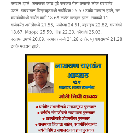
मतदान झाले. जसजसा काळ पुढे सरकत गेला तसतसे लोक घराबाहेर
पडले. यादरम्यान चित्रकूटमध्ये सर्वाधिक 25.59 टक्के मतदान झाले, तर
बाराबंकीमध्ये सर्वात कमी 18.68 टक्के मतदान झाले. सकाळी 11
वाजेपर्यंत अमेठीमध्ये 21.55, अयोध्या 24.61, बहराइच 22.82, बाराबंकी
18.67, चित्रकूट 25.59, गोंडा 22.29, कौशांबी 25.03,
प्रतापगढमध्ये 20.09, प्रयागरामध्ये 21.28 टक्के, प्रयागरामध्ये 21.28
टक्के मतदान झाले.