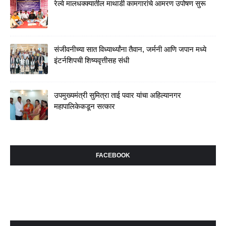
रेल्वे मालधक्क्यातील माथाडी कामगारांचे आमरण उपोषण सुरू
संजीवनीच्या सात विध्यार्थ्यांना तैवान, जर्मनी आणि जपान मध्ये
इंटर्नशिपची शिष्यवृत्तीसह संधी
उपमुख्यमंत्री सुमित्रा ताई पवार यांचा अहिल्यानगर
महापालिकेकडून सत्कार
FACEBOOK