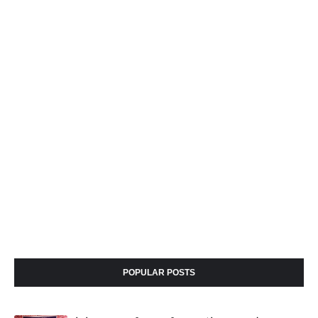
POPULAR POSTS