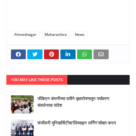
Ahmednagar
Maharashtra
News
YOU MAY LIKE THESE POSTS
जीकेएन कंपनीच्या वतीने वृक्षारोपणातून पर्यावरण
संवर्धनाचा संदेश
संजीवनी युनिव्हर्सिटीचा‘लिंक्डइन लर्निंग’सोबत करार