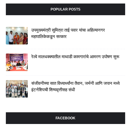
POPULAR POSTS
उपमुख्यमंत्री सुमित्रा ताई पवार यांचा अहिल्यानगर
महापालिकेकडून सत्कार
रेल्वे मालधक्क्यातील माथाडी कामगारांचे आमरण उपोषण सुरू
संजीवनीच्या सात विध्यार्थ्यांना तैवान, जर्मनी आणि जपान मध्ये
इंटर्नशिपची शिष्यवृत्तीसह संधी
FACEBOOK