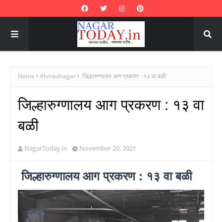
Home
Ahmednagar
जिल्हारुग्णालय आग प्रकरण : १३ वा बळी
जिल्हारुग्णालय आग प्रकरण : १३ वा
बळी
NagarToday.in
November 20, 2021
जिल्हारुग्णालय आग प्रकरण : १३ वा बळी