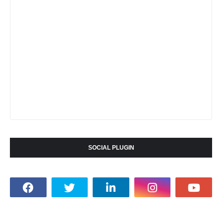
SOCIAL PLUGIN