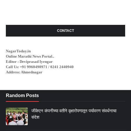
CONTACT
NagarToday.in
Online Marathi News Portal..
Editor : Deviprasad Iyengar
Call Us: +91 9960490971 / 0241 2440940
Address: Ahmednagar
Random Posts
जीकेएन कंपनीच्या वतीने वृक्षारोपणातून पर्यावरण संवर्धनाचा
संदेश