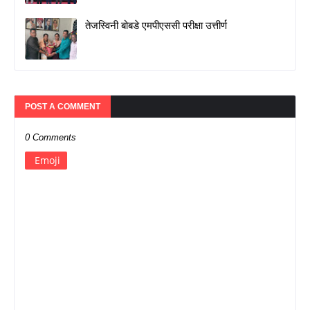
तेजस्विनी बोबडे एमपीएससी परीक्षा उत्तीर्ण
POST A COMMENT
0 Comments
Emoji