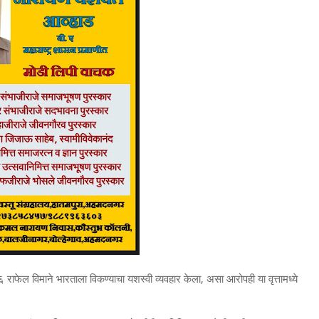
राफेल विमाने भारताला विकण्याचा यशस्वी व्यवहार केला, असा आरोपही या वृत्तामध्ये