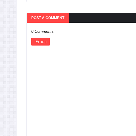
POST A COMMENT
0 Comments
Emoji