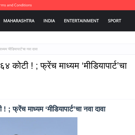
rms and Conditions
MAHARASHTRA
INDIA
ENTERTAINMENT
SPORT
ाध्यम ‘मीडियापार्ट’चा नवा दावा
४ कोटी ! ; फ्रेंच माध्यम ‘मीडियापार्ट’चा
 ; फ्रेंच माध्यम ‘मीडियापार्ट’चा नवा दावा