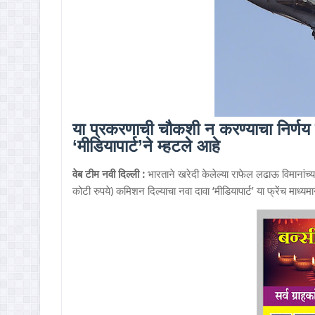
या प्रकरणाची चौकशी न करण्याचा निर्
‘मीडियापार्ट’ने म्हटले आहे
वेब टीम नवी दिल्ली :
भारताने खरेदी केलेल्या राफेल लढाऊ विमानांच्य
कोटी रुपये) कमिशन दिल्याचा नवा दावा ‘मीडियापार्ट’ या फ्रेंच माध्यमान