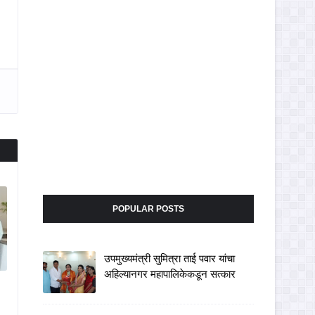
POPULAR POSTS
उपमुख्यमंत्री सुमित्रा ताई पवार यांचा
अहिल्यानगर महापालिकेकडून सत्कार