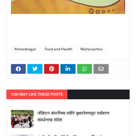
Ahmednagar
Food and Health
Maharashtra
YOU MAY LIKE THESE POSTS
जीकेएन कंपनीच्या वतीने वृक्षारोपणातून पर्यावरण
संवर्धनाचा संदेश