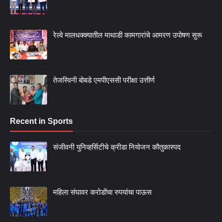
रेल्वे मालधक्क्यातील माथाडी कामगारांचे आमरण उपोषण सुरू
तेजस्विनी बोबडे एमपीएससी परीक्षा उत्तीर्ण
Recent in Sports
संजीवनी युनिव्हर्सिटीचे क्रीडा नियोजन कौतुकास्पद
महिला संघावर करोडोंचा रुपयांचा पाऊस