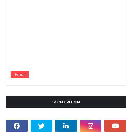
Emoji
SOCIAL PLUGIN