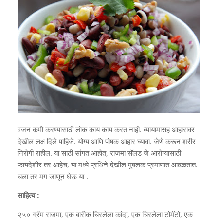
वजन कमी करण्यासाठी लोक काय काय करत नाही. व्यायामासह आहारावर
देखील लक्ष दिले पाहिजे. योग्य आणि पोषक आहार घ्यावा. जेणे करून शरीर
निरोगी राहील. या साठी सांगत आहोत, राजमा सॅलड जे आरोग्यासाठी
फायदेशीर तर आहेच, या मध्ये प्रथिने देखील मुबलक प्रमाणात आढळतात.
चला तर मग जाणून घेऊ या .
साहित्य :
२५० ग्रॅम राजमा, एक बारीक चिरलेला कांदा, एक चिरलेला टोमॅटो, एक