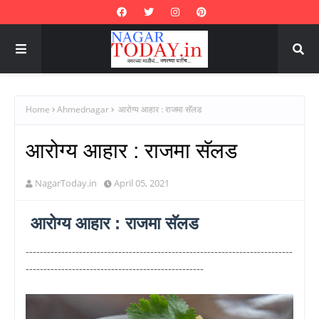
Home
Ahmednagar
आरोग्य आहार : राजमा सॅलड
आरोग्य आहार : राजमा सॅलड
NagarToday.in
April 05, 2021
आरोग्य आहार : राजमा सॅलड
---------------------------------------------------------------------------
--------------------------------------------------