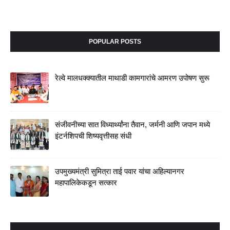
POPULAR POSTS
रेल्वे मालधक्क्यातील माथाडी कामगारांचे आमरण उपोषण सुरू
संजीवनीच्या सात विध्यार्थ्यांना तैवान, जर्मनी आणि जपान मध्ये
इंटर्नशिपची शिष्यवृत्तीसह संधी
उपमुख्यमंत्री सुमित्रा ताई पवार यांचा अहिल्यानगर
महापालिकेकडून सत्कार