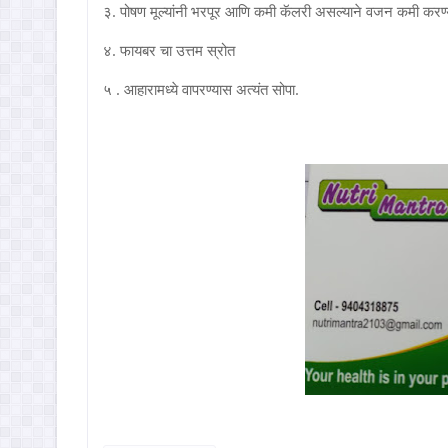
३. पोषण मूल्यांनी भरपूर आणि कमी कॅलरी असल्याने वजन कमी करण
४. फायबर चा उत्तम स्रोत
५ . आहारामध्ये वापरण्यास अत्यंत सोपा.