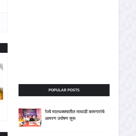
POPULAR POSTS
रेल्वे मालधक्क्यातील माथाडी कामगारांचे
आमरण उपोषण सुरू