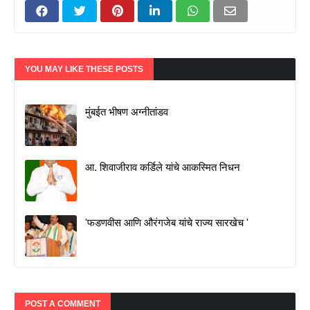
YOU MAY LIKE THESE POSTS
मुंबईत भीषण अग्नीतांडव
आ. शिवाजीराव कर्डिले यांचे आकस्मित निधन
'फडणवीस आणि औरंगजेब यांचे राज्य सारखेच '
POST A COMMENT