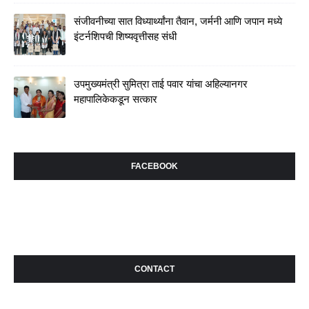
संजीवनीच्या सात विध्यार्थ्यांना तैवान, जर्मनी आणि जपान मध्ये
इंटर्नशिपची शिष्यवृत्तीसह संधी
उपमुख्यमंत्री सुमित्रा ताई पवार यांचा अहिल्यानगर
महापालिकेकडून सत्कार
FACEBOOK
CONTACT