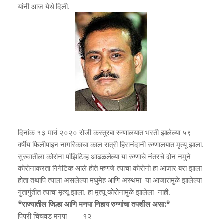
यांनी आज येथे दिली.
दिनांक १३ मार्च २०२० रोजी कस्तुरबा रुग्णालयात भरती झालेल्या ५९
वर्षीय फिलीपाइन नागरिकाचा काल रात्री हिरानंदानी रुग्णालयात मृत्यू झाला.
सुरुवातीला कोरोना पॉझिटिव्ह आढळलेल्या या रुग्णाचे नंतरचे दोन नमुने
कोरोनाकरता निगेटिव्ह आले होते म्हणजे त्याचा कोरोनो हा आजार बरा झाला
होता तथापि त्याला असलेल्या मधुमेह आणि अस्थमा या आजारांमुळे झालेल्या
गुंतागुंतीत त्याचा मृत्यू झाला. हा मृत्यू कोरोनामुळे झालेला नाही.
*राज्यातील जिल्हा आणि मनपा निहाय रुग्णांचा तपशील असा:*
पिंपरी चिंचवड मनपा १२