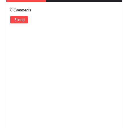
0 Comments
Emoji