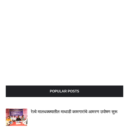
POPULAR POSTS
रेल्वे मालधक्क्यातील माथाडी कामगारांचे आमरण उपोषण सुरू