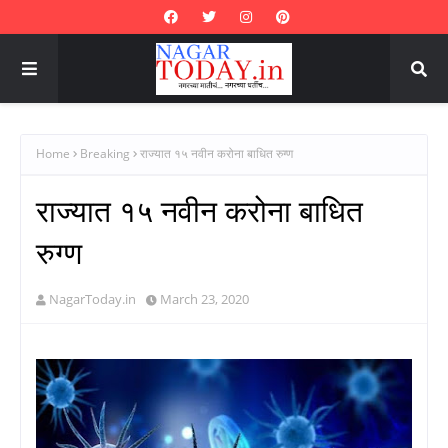
Home
Breaking
राज्यात १५ नवीन करोना बाधित रुग्ण
राज्यात १५ नवीन करोना बाधित
रुग्ण
NagarToday.in
March 23, 2020