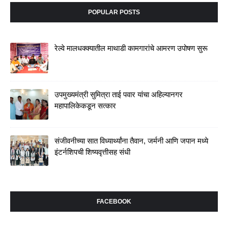
POPULAR POSTS
रेल्वे मालधक्क्यातील माथाडी कामगारांचे आमरण उपोषण सुरू
उपमुख्यमंत्री सुमित्रा ताई पवार यांचा अहिल्यानगर
महापालिकेकडून सत्कार
संजीवनीच्या सात विध्यार्थ्यांना तैवान, जर्मनी आणि जपान मध्ये
इंटर्नशिपची शिष्यवृत्तीसह संधी
FACEBOOK