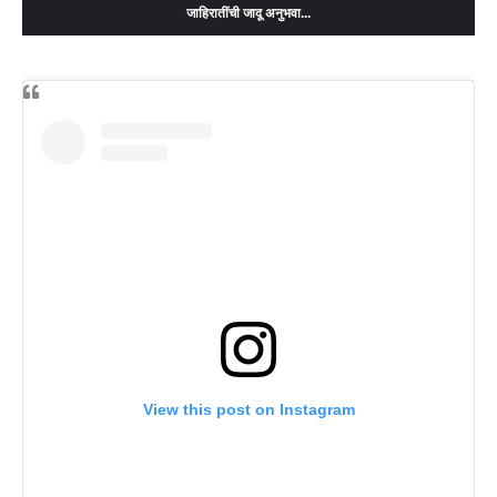
जाहिरातींची जादू अनुभवा...
View this post on Instagram