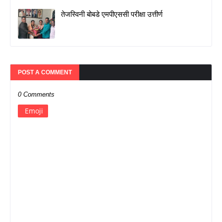
तेजस्विनी बोबडे एमपीएससी परीक्षा उत्तीर्ण
POST A COMMENT
0 Comments
Emoji