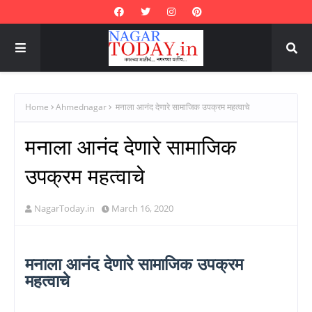
Home
Ahmednagar
मनाला आनंद देणारे सामाजिक उपक्रम महत्वाचे
मनाला आनंद देणारे सामाजिक
उपक्रम महत्वाचे
NagarToday.in
March 16, 2020
मनाला आनंद देणारे सामाजिक उपक्रम
महत्वाचे