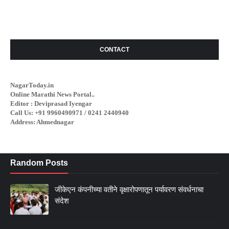
CONTACT
NagarToday.in
Online Marathi News Portal..
Editor : Deviprasad Iyengar
Call Us: +91 9960490971 / 0241 2440940
Address: Ahmednagar
Random Posts
जीकेएन कंपनीच्या वतीने वृक्षारोपणातून पर्यावरण संवर्धनाचा
संदेश