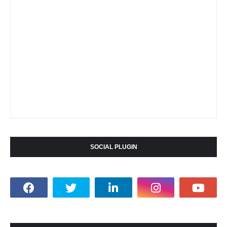
SOCIAL PLUGIN