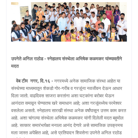
उपनेते अनिल राठोड - स्नेहालय संस्थेला अभिषेक कळमकर यांच्यावतीने
मदत
वेब टीम नगर, दि.१६ -
नगरमध्ये अनेक सामाजिक संस्था आहेत या
संस्थेच्या माध्यमातून शेकडो गोर-गरीब व गरजूंना नवजीवन देऊन आधार
दिला जातो. वाढदिवस साजरा करतांना अशा घटकांना बरोबर घेऊन
आनंदात समावून घेण्यातच खरे समाधान आहे; अशा गरजूंमध्येच परमेश्‍वर
वसलेला असतो. स्नेहालय सारखी संस्था अनेक वर्षांपासून उत्तम काम करत
आहे. अशा चांगल्या संस्थेला अभिषेक कळमकर यांनी दिलेली मदत बहुमोल
आहे. सत्कार समारंभापेक्षा मनाला आनंद देणारे असे सामाजिक उपक्रमच
मला जास्त अपेक्षित आहे, असे प्रतिपादन शिवसेना उपनेते अनिल राठोड