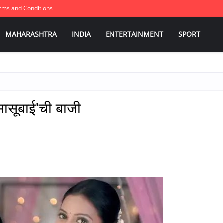
rms and Conditions
MAHARASHTRA
INDIA
ENTERTAINMENT
SPORT
 सासूबाई'ची बाजी