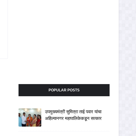
POPULAR POSTS
उपमुख्यमंत्री सुमित्रा ताई पवार यांचा
अहिल्यानगर महापालिकेकडून सत्कार