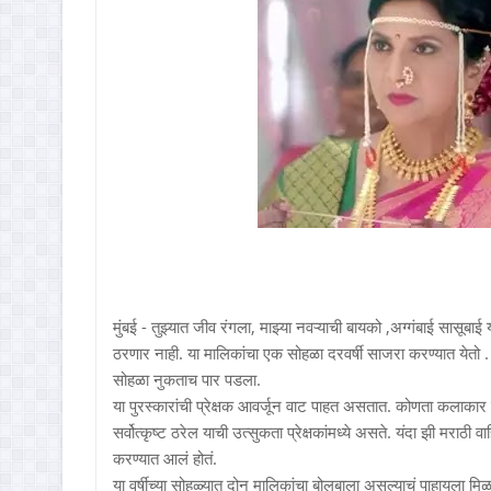
मुंबई - तुझ्यात जीव रंगला, माझ्या नवऱ्याची बायको ,अग्गंबाई सासूबाई
ठरणार नाही. या मालिकांचा एक सोहळा दरवर्षी साजरा करण्यात येतो 
सोहळा नुकताच पार पडला.
या पुरस्कारांची प्रेक्षक आवर्जून वाट पाहत असतात. कोणता कलाकार 
सर्वोत्कृष्ट ठरेल याची उत्सुकता प्रेक्षकांमध्ये असते. यंदा झी मराठी व
करण्यात आलं होतं.
या वर्षीच्या सोहळ्यात दोन मालिकांचा बोलबाला असल्याचं पाहायला मिळाल