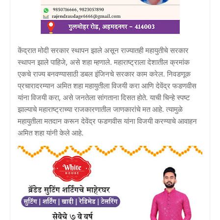
केंद्रात मोदी सरकार स्थापन झाले असून राज्यातही महायुतीचे सरकार
स्थापन झाले पाहिजे, असे शहा म्हणाले. महाराष्ट्राला देशातील क्रमांक
एकचे राज्य बनवण्यासाठी डबल इंजिनचे सरकार काम करेल. निवडणूक
प्रचारादरम्यान अमित शहा महायुतीला विजयी करा आणि देवेंद्र फडणवीस
यांना विजयी करा, असे जनतेला सांगताना दिसत होते. याची चिन्हे स्पष्ट
झाल्याचे महाराष्ट्राच्या राजकारणातील जाणकारांचे मत आहे. त्यामुळे
महायुतीला मतदान करून देवेंद्र फडणवीस यांना विजयी करण्याचे आवाहन
अमित शहा यांनी केले आहे.