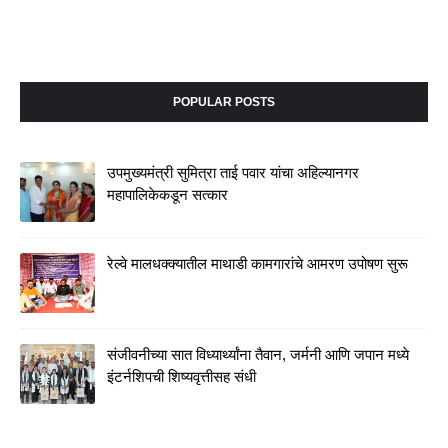
POPULAR POSTS
उपमुख्यमंत्री सुमित्रा ताई पवार यांचा अहिल्यानगर
महापालिकेकडून सत्कार
रेल्वे मालधक्क्यातील माथाडी कामगारांचे आमरण उपोषण सुरू
संजीवनीच्या सात विध्यार्थ्यांना तैवान, जर्मनी आणि जपान मध्ये
इंटर्नशिपची शिष्यवृत्तीसह संधी