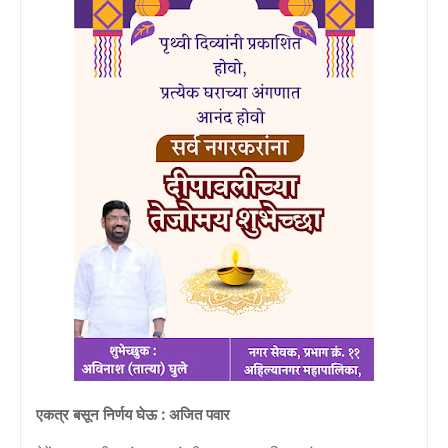
एकत्र बसून निर्णय घेऊ : अजित पवार