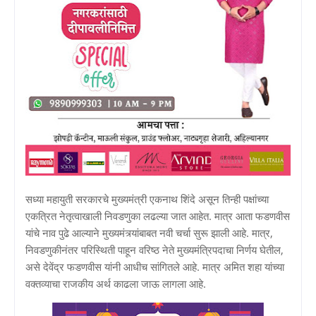
सध्या महायुती सरकारचे मुख्यमंत्री एकनाथ शिंदे असून तिन्ही पक्षांच्या
एकत्रित नेतृत्वाखाली निवडणुका लढल्या जात आहेत. मात्र आता फडणवीस
यांचे नाव पुढे आल्याने मुख्यमंत्र्यांबाबत नवी चर्चा सुरू झाली आहे. मात्र,
निवडणुकीनंतर परिस्थिती पाहून वरिष्ठ नेते मुख्यमंत्रिपदाचा निर्णय घेतील,
असे देवेंद्र फडणवीस यांनी आधीच सांगितले आहे. मात्र अमित शहा यांच्या
वक्तव्याचा राजकीय अर्थ काढला जाऊ लागला आहे.