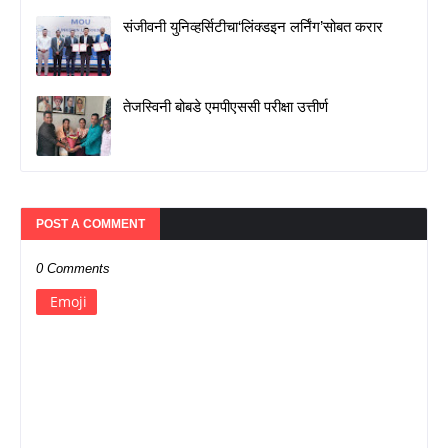
संजीवनी युनिव्हर्सिटीचा‘लिंक्डइन लर्निंग’सोबत करार
तेजस्विनी बोबडे एमपीएससी परीक्षा उत्तीर्ण
POST A COMMENT
0 Comments
Emoji