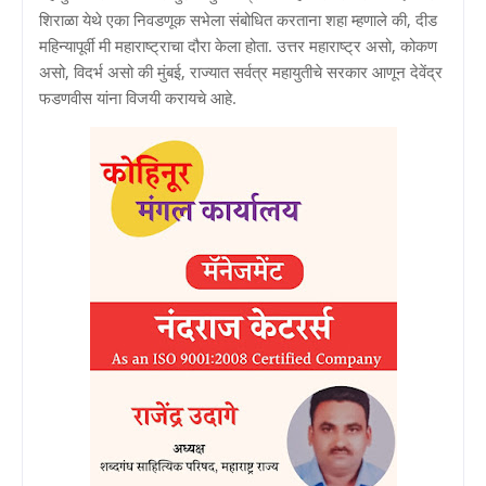
शिराळा येथे एका निवडणूक सभेला संबोधित करताना शहा म्हणाले की, दीड
महिन्यापूर्वी मी महाराष्ट्राचा दौरा केला होता. उत्तर महाराष्ट्र असो, कोकण
असो, विदर्भ असो की मुंबई, राज्यात सर्वत्र महायुतीचे सरकार आणून देवेंद्र
फडणवीस यांना विजयी करायचे आहे.