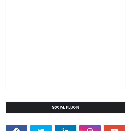
SOCIAL PLUGIN