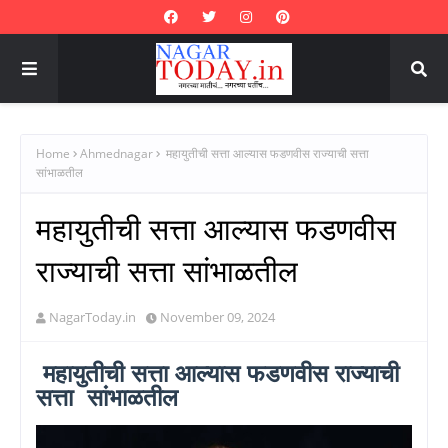
Home
Ahmednagar
महायुतीची सत्ता आल्यास फडणवीस राज्याची सत्ता
सांभाळतील
महायुतीची सत्ता आल्यास फडणवीस
राज्याची सत्ता सांभाळतील
NagarToday.in
November 09, 2024
महायुतीची सत्ता आल्यास फडणवीस राज्याची
सत्ता सांभाळतील