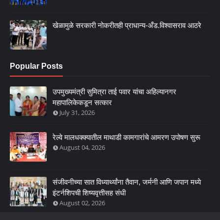
खेळामुळे सरकारी नोकरीतही प्राधान्य-अँड.विश्वासराव आठरे
Popular Posts
उपमुख्यमंत्री सुमित्रा ताई पवार यांचा अहिल्यानगर
महापालिकेकडून सत्कार
July 31, 2026
रेल्वे मालधक्क्यातील माथाडी कामगारांचे आमरण उपोषण सुरू
August 04, 2026
संजीवनीच्या सात विध्यार्थ्यांना तैवान, जर्मनी आणि जपान मध्ये
इंटर्नशिपची शिष्यवृत्तीसह संधी
August 02, 2026