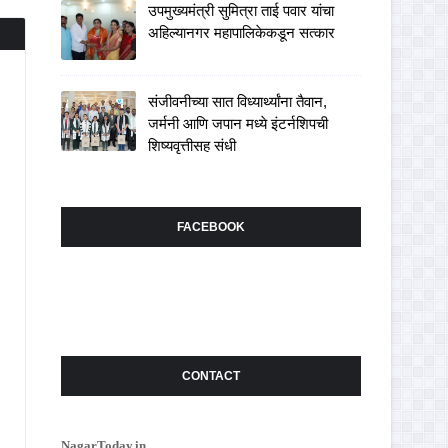
उपमुख्यमंत्री सुमित्रा ताई पवार यांचा
अहिल्यानगर महापालिकेकडून सत्कार
संजीवनीच्या सात विध्यार्थ्यांना तैवान,
जर्मनी आणि जपान मध्ये इंटर्नशिपची
शिष्यवृत्तीसह संधी
FACEBOOK
CONTACT
NagarToday.in