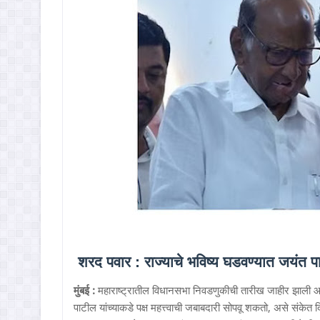
शरद पवार : राज्याचे भविष्य घडवण्यात जयंत पा
मुंबई :
महाराष्ट्रातील विधानसभा निवडणुकीची तारीख जाहीर झाली आहे. 
पाटील यांच्याकडे पक्ष महत्त्वाची जबाबदारी सोपवू शकतो, असे संकेत 