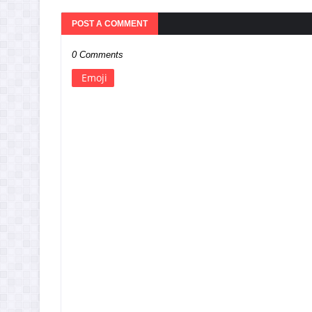
POST A COMMENT
0 Comments
Emoji