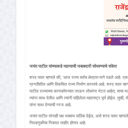
जयंत पाटील यांच्याकडे महत्त्वाची जबाबदारी सोपवण्याचे संकेत
शरद पवार म्हणाले की, 'आज राज्य सर्वच क्षेत्रात मागे पडले आहे. एक
प्रगतीशील आणि विकसित राज्य निर्माण करायचे आहे. शरद पवार म्हण
पाटील राज्याच्या कानाकोपऱ्यात जाऊन लोकांना भेटत आहेत, याचा म
त्यांना साथ देतील आणि त्यांनी पाहिलेला महाराष्ट्र पूर्ण होईल. तुम
यांना साथ देण्याची गरज आहे.
जयंत पाटील यांनाही पक्ष भक्कम पाठिंबा देईल, असे शरद पवार म्हणाले
निवडणुकीचा निकाल जाहीर होणार आहे.