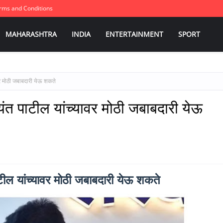
rms and Conditions
MAHARASHTRA
INDIA
ENTERTAINMENT
SPORT
ावर मोठी जबाबदारी येऊ शकते
 जयंत पाटील यांच्यावर मोठी जबाबदारी येऊ
ाटील यांच्यावर मोठी जबाबदारी येऊ शकते