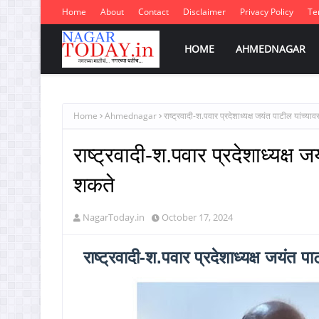
Home
About
Contact
Disclaimer
Privacy Policy
Te
HOME
AHMEDNAGAR
Home
Ahmednagar
राष्ट्रवादी-श.पवार प्रदेशाध्यक्ष जयंत पाटील यांच्य
राष्ट्रवादी-श.पवार प्रदेशाध्यक्ष
शकते
NagarToday.in
October 17, 2024
राष्ट्रवादी-श.पवार प्रदेशाध्यक्ष जयंत प