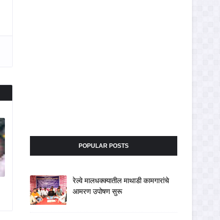
POPULAR POSTS
रेल्वे मालधक्क्यातील माथाडी कामगारांचे
आमरण उपोषण सुरू