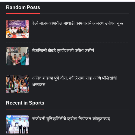
Random Posts
रेल्वे मालधक्क्यातील माथाडी कामगारांचे आमरण उपोषण सुरू
तेजस्विनी बोबडे एमपीएससी परीक्षा उत्तीर्ण
अमित शाहांचा पुणे दौरा, काँग्रेसचा राडा आणि पोलिसांची
धरपकड
Recent in Sports
संजीवनी युनिव्हर्सिटीचे क्रीडा नियोजन कौतुकास्पद