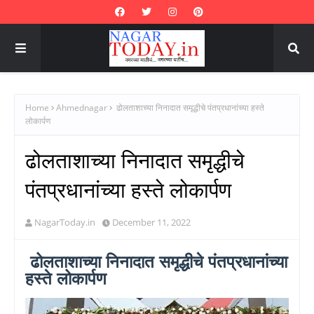
Home
Ahmednagar
ढोलताशाच्या निनादात समृद्धीचे पंतप्रधानांच्या हस्ते
लोकार्पण
ढोलताशाच्या निनादात समृद्धीचे
पंतप्रधानांच्या हस्ते लोकार्पण
NagarToday.in
December 11, 2022
ढोलताशाच्या निनादात समृद्धीचे पंतप्रधानांच्या
हस्ते लोकार्पण