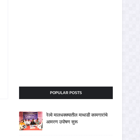
POPULAR POSTS
रेल्वे मालधक्क्यातील माथाडी कामगारांचे
आमरण उपोषण सुरू