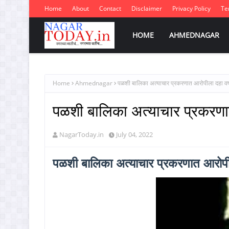
Home
About
Contact
Disclaimer
Privacy Policy
Te
HOME
AHMEDNAGAR
Home
Ahmednagar
पळशी बालिका अत्याचार प्रकरणात आरोपीला दहा वर्
पळशी बालिका अत्याचार प्रकरणात
NagarToday.in
July 04, 2022
पळशी बालिका अत्याचार प्रकरणात आरोपील