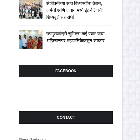
संजीवनीच्या सात विध्यार्थ्यांना तैवान,
जर्मनी आणि जपान मध्ये इंटर्नशिपची
शिष्यवृत्तीसह संधी
उपमुख्यमंत्री सुमित्रा ताई पवार यांचा
अहिल्यानगर महापालिकेकडून सत्कार
FACEBOOK
CONTACT
NagarToday.in