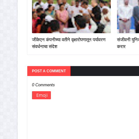
जीकेएन कंपनीच्या वतीने वृक्षारोपणातून पर्यावरण
संजीवनी युनिव
संवर्धनाचा संदेश
करार
POST A COMMENT
0 Comments
Emoji