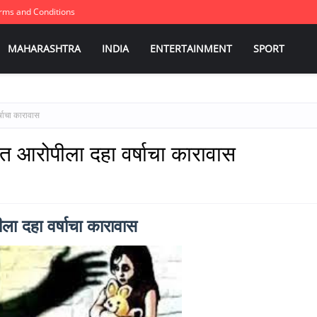
rms and Conditions
MAHARASHTRA
INDIA
ENTERTAINMENT
SPORT
षाचा कारावास
 आरोपीला दहा वर्षाचा कारावास
ा दहा वर्षाचा कारावास