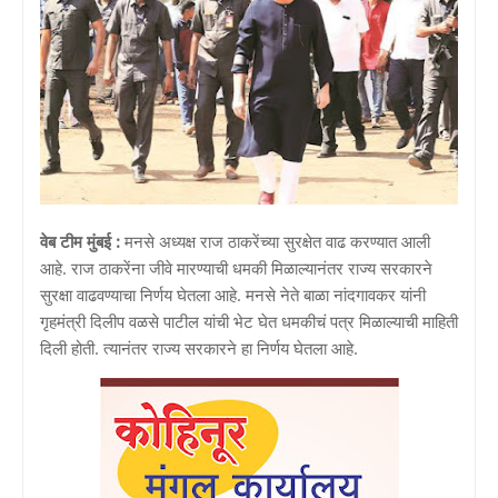
वेब टीम मुंबई :
मनसे अध्यक्ष राज ठाकरेंच्या सुरक्षेत वाढ करण्यात आली
आहे. राज ठाकरेंना जीवे मारण्याची धमकी मिळाल्यानंतर राज्य सरकारने
सुरक्षा वाढवण्याचा निर्णय घेतला आहे. मनसे नेते बाळा नांदगावकर यांनी
गृहमंत्री दिलीप वळसे पाटील यांची भेट घेत धमकीचं पत्र मिळाल्याची माहिती
दिली होती. त्यानंतर राज्य सरकारने हा निर्णय घेतला आहे.