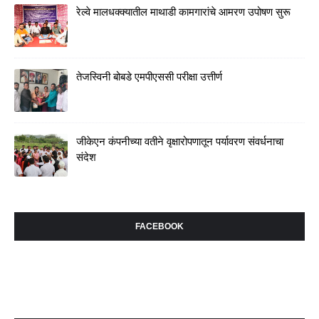
रेल्वे मालधक्क्यातील माथाडी कामगारांचे आमरण उपोषण सुरू
तेजस्विनी बोबडे एमपीएससी परीक्षा उत्तीर्ण
जीकेएन कंपनीच्या वतीने वृक्षारोपणातून पर्यावरण संवर्धनाचा
संदेश
FACEBOOK