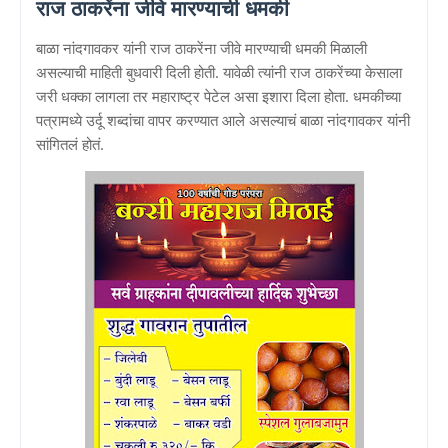
राज ठाकरेंना जीवे मारण्याची धमकी
बाळा नांदगावकर यांनी राज ठाकरेंना जीवे मारण्याची धमकी मिळाली
असल्याची माहिती बुधवारी दिली होती. यावेळी त्यांनी राज ठाकरेंच्या केसाला
जरी धक्का लागला तर महाराष्ट्र पेटेल असा इशारा दिला होता. धमकीच्या
पत्रामध्ये उर्दू शब्दांचा वापर करण्यात आले असल्याचं बाळा नांदगावकर यांनी
सांगितलं होतं.