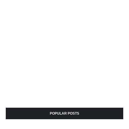
POPULAR POSTS