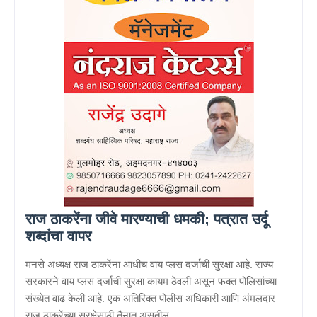
राज ठाकरेंना जीवे मारण्याची धमकी; पत्रात उर्दू
शब्दांचा वापर
मनसे अध्यक्ष राज ठाकरेंना आधीच वाय प्लस दर्जाची सुरक्षा आहे. राज्य
सरकारने वाय प्लस दर्जाची सुरक्षा कायम ठेवली असून फक्त पोलिसांच्या
संख्येत वाढ केली आहे. एक अतिरिक्त पोलीस अधिकारी आणि अंमलदार
राज ठाकरेंच्या सुरक्षेसाठी तैनात असतील.