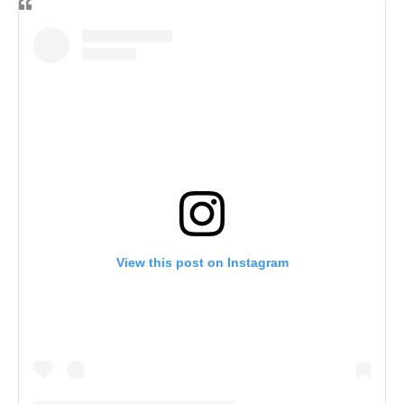
View this post on Instagram