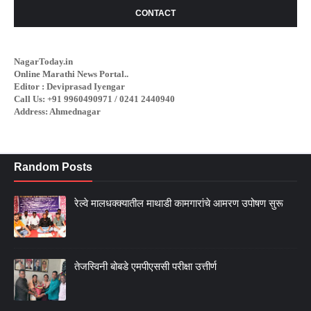
CONTACT
NagarToday.in
Online Marathi News Portal..
Editor : Deviprasad Iyengar
Call Us: +91 9960490971 / 0241 2440940
Address: Ahmednagar
Random Posts
रेल्वे मालधक्क्यातील माथाडी कामगारांचे आमरण उपोषण सुरू
तेजस्विनी बोबडे एमपीएससी परीक्षा उत्तीर्ण