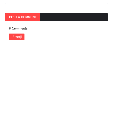
POST A COMMENT
0 Comments
Emoji