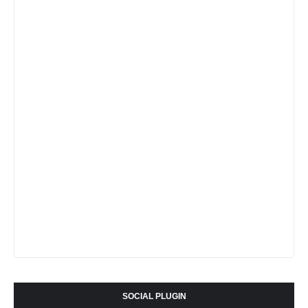
SOCIAL PLUGIN