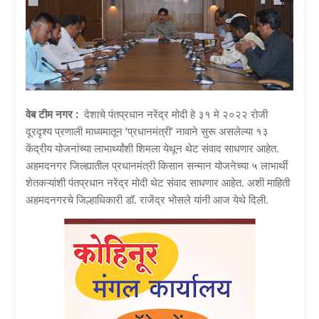
वेब टीम नगर :
देशाचे पंतप्रधान नरेंद्र मोदी हे ३१ मे २०२२ रोजी
दूरदृश्य प्रणाली माध्यमातून ‘प्रधानमंत्री’ नावाने सुरू असलेल्या १३
केंद्रीय योजनांच्या लाभार्थ्यांशी शिमला येथून थेट संवाद साधणार आहेत.
अहमदनगर जिल्ह्यातील प्रधानमंत्री किसान सन्मान योजनेच्या ५ लाभार्थी
शेतकऱ्यांशी पंतप्रधान नरेंद्र मोदी थेट संवाद साधणार आहेत. अशी माहिती
अहमदनगरचे जिल्हाधिकारी डॉ. राजेंद्र भोसले यांनी आज येथे दिली.