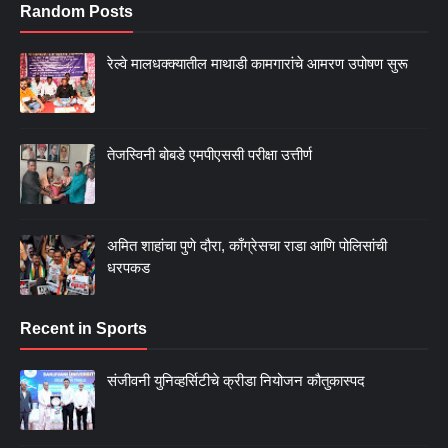
Random Posts
रेल्वे मालधक्क्यातील माथाडी कामगारांचे आमरण उपोषण सुरू
तेजस्विनी बोबडे एमपीएससी परीक्षा उत्तीर्ण
अमित शाहांचा पुणे दौरा, काँग्रेसचा राडा आणि पोलिसांची
धरपकड
Recent in Sports
संजीवनी युनिव्हर्सिटीचे क्रीडा नियोजन कौतुकास्पद