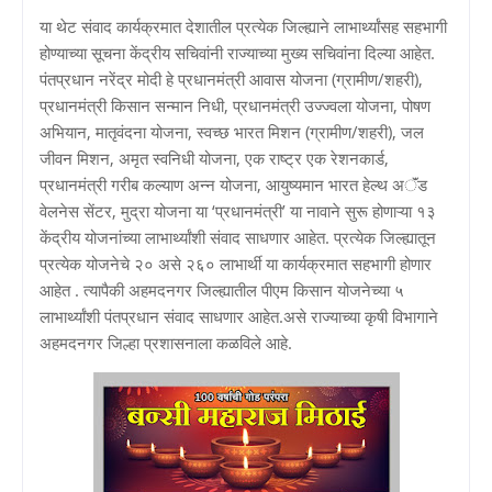
या थेट संवाद कार्यक्रमात देशातील प्रत्येक जिल्ह्याने लाभार्थ्यांसह सहभागी
होण्याच्या सूचना केंद्रीय सचिवांनी राज्याच्या मुख्य सचिवांना दिल्या आहेत.
पंतप्रधान नरेंद्र मोदी हे प्रधानमंत्री आवास योजना (ग्रामीण/शहरी),
प्रधानमंत्री किसान सन्मान निधी, प्रधानमंत्री उज्ज्वला योजना, पोषण
अभियान, मातृवंदना योजना, स्वच्छ भारत मिशन (ग्रामीण/शहरी), जल
जीवन मिशन, अमृत स्वनिधी योजना, एक राष्ट्र एक रेशनकार्ड,
प्रधानमंत्री गरीब कल्याण अन्न योजना, आयुष्यमान भारत हेल्थ अॅंड
वेलनेस सेंटर, मुद्रा योजना या ‘प्रधानमंत्री’ या नावाने सुरू होणाऱ्या १३
केंद्रीय योजनांच्या लाभार्थ्यांशी संवाद साधणार आहेत. प्रत्येक जिल्ह्यातून
प्रत्येक योजनेचे २० असे २६० लाभार्थी या कार्यक्रमात सहभागी होणार
आहेत . त्यापैकी अहमदनगर जिल्ह्यातील पीएम किसान योजनेच्या ५
लाभार्थ्यांशी पंतप्रधान संवाद साधणार आहेत.असे राज्याच्या कृषी विभागाने
अहमदनगर जिल्हा प्रशासनाला कळविले आहे.