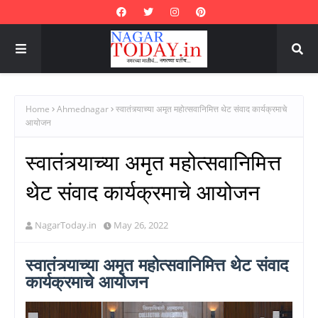
Home
Ahmednagar
स्वातंत्र्याच्या अमृत महोत्सवानिमित्त थेट संवाद कार्यक्रमाचे
आयोजन
स्वातंत्र्याच्या अमृत महोत्सवानिमित्त
थेट संवाद कार्यक्रमाचे आयोजन
NagarToday.in
May 26, 2022
स्वातंत्र्याच्या अमृत महोत्सवानिमित्त थेट संवाद
कार्यक्रमाचे आयोजन