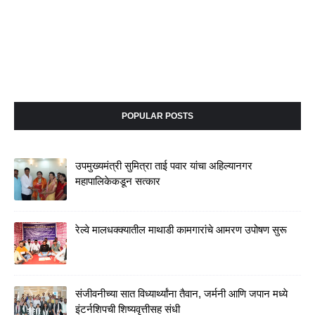
POPULAR POSTS
उपमुख्यमंत्री सुमित्रा ताई पवार यांचा अहिल्यानगर
महापालिकेकडून सत्कार
रेल्वे मालधक्क्यातील माथाडी कामगारांचे आमरण उपोषण सुरू
संजीवनीच्या सात विध्यार्थ्यांना तैवान, जर्मनी आणि जपान मध्ये
इंटर्नशिपची शिष्यवृत्तीसह संधी