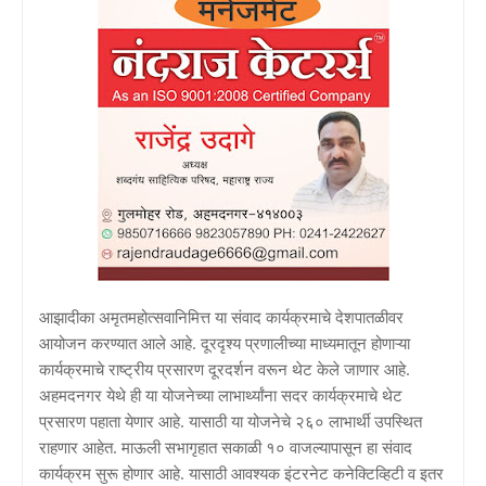
आझादीका अमृतमहोत्सवानिमित्त या संवाद कार्यक्रमाचे देशपातळीवर
आयोजन करण्यात आले आहे‌. दूरदृश्य प्रणालीच्या माध्यमातून होणाऱ्या
कार्यक्रमाचे राष्ट्रीय प्रसारण दूरदर्शन वरून थेट केले जाणार आहे.
अहमदनगर येथे ही या योजनेच्या लाभार्थ्यांना सदर कार्यक्रमाचे थेट
प्रसारण पहाता येणार आहे‌. यासाठी या योजनेचे २६० लाभार्थी उपस्थित
राहणार आहेत. माऊली सभागृहात सकाळी १०‌ वाजल्यापासून हा संवाद
कार्यक्रम सुरू होणार आहे. यासाठी आवश्यक इंटरनेट कनेक्टिव्हिटी व इतर