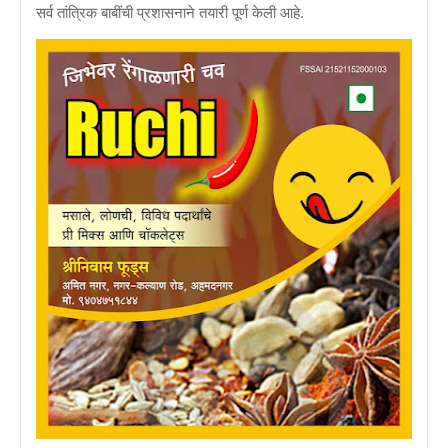
सर्व तांत्रिक बाबींची प्रशासनाने तयारी पूर्ण केली आहे‌.