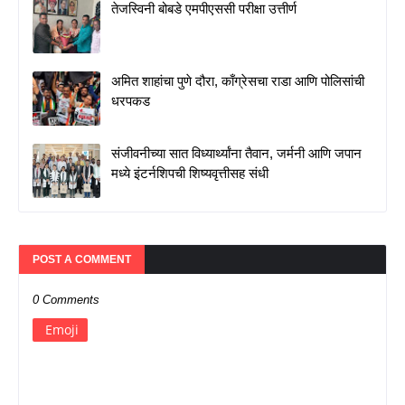
तेजस्विनी बोबडे एमपीएससी परीक्षा उत्तीर्ण
अमित शाहांचा पुणे दौरा, काँग्रेसचा राडा आणि पोलिसांची
धरपकड
संजीवनीच्या सात विध्यार्थ्यांना तैवान, जर्मनी आणि जपान
मध्ये इंटर्नशिपची शिष्यवृत्तीसह संधी
POST A COMMENT
0 Comments
Emoji