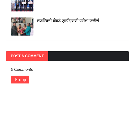
तेजस्विनी बोबडे एमपीएससी परीक्षा उत्तीर्ण
POST A COMMENT
0 Comments
Emoji