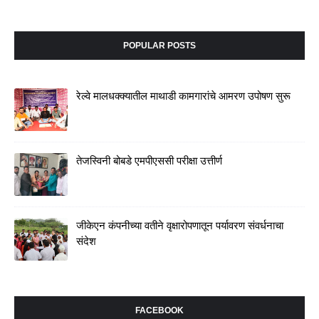
POPULAR POSTS
रेल्वे मालधक्क्यातील माथाडी कामगारांचे आमरण उपोषण सुरू
तेजस्विनी बोबडे एमपीएससी परीक्षा उत्तीर्ण
जीकेएन कंपनीच्या वतीने वृक्षारोपणातून पर्यावरण संवर्धनाचा
संदेश
FACEBOOK