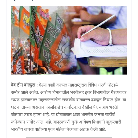
वेब टीम बंगळुरू :
गेल्या काही काळात महाराष्ट्रात विविध भरती घोटाळे
समोर आले आहेत. आरोग्य विभागातील भरतीसह इतर विभागातील गैरव्यवहार
उघड झाल्यानंतर महाराष्ट्रातील राजकीय वातावरण ढवळून निघालं होतं. या
घटना ताज्या असताना अलीकडेच कर्नाटकात देखील पीएसआय भरती
घोटाळा उघड झाला आहे. या घोटाळ्यात आता भारतीय जनता पार्टीचं
कनेक्शन समोर आलं आहे. याप्रकरणी गुन्हे अन्वेषण विभागाने शुक्रवारी
भारतीय जनता पार्टीच्या एका महिला नेत्याला अटक केली आहे.