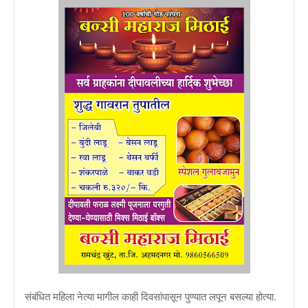
संबंधित महिला नेत्या मागील काही दिवसांपासून पुण्यात लपून बसल्या होत्या.