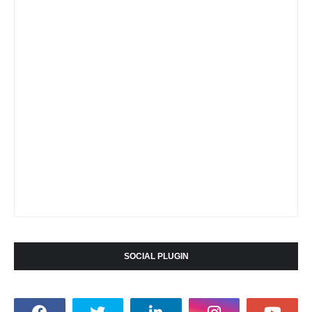
SOCIAL PLUGIN