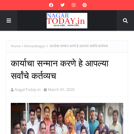
Home
Ahmednagar
कार्याचा सन्मान करणे हे आपल्या सर्वांचे कर्तव्यच
कार्याचा सन्मान करणे हे आपल्या
सर्वांचे कर्तव्यच
NagarToday.in
March 01, 2020