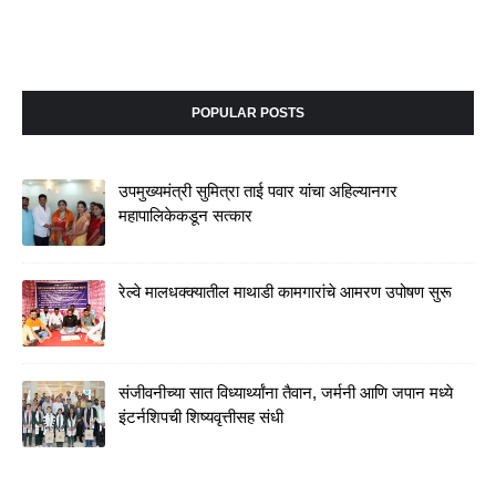
POPULAR POSTS
उपमुख्यमंत्री सुमित्रा ताई पवार यांचा अहिल्यानगर
महापालिकेकडून सत्कार
रेल्वे मालधक्क्यातील माथाडी कामगारांचे आमरण उपोषण सुरू
संजीवनीच्या सात विध्यार्थ्यांना तैवान, जर्मनी आणि जपान मध्ये
इंटर्नशिपची शिष्यवृत्तीसह संधी