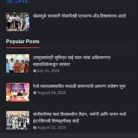
खेळामुळे सरकारी नोकरीतही प्राधान्य-अँड.विश्वासराव आठरे
Popular Posts
उपमुख्यमंत्री सुमित्रा ताई पवार यांचा अहिल्यानगर
महापालिकेकडून सत्कार
July 31, 2026
रेल्वे मालधक्क्यातील माथाडी कामगारांचे आमरण उपोषण सुरू
August 04, 2026
संजीवनीच्या सात विध्यार्थ्यांना तैवान, जर्मनी आणि जपान मध्ये
इंटर्नशिपची शिष्यवृत्तीसह संधी
August 02, 2026