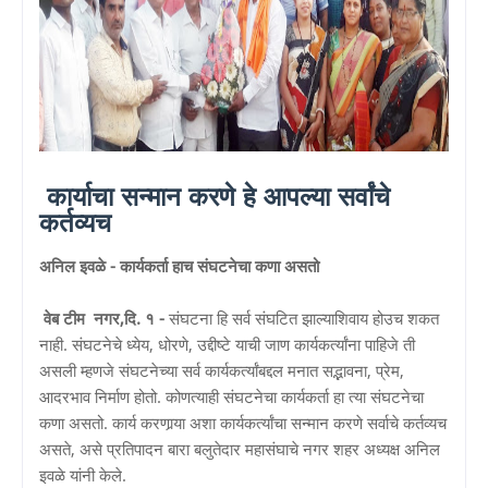
कार्याचा सन्मान करणे हे आपल्या सर्वांचे
कर्तव्यच
अनिल इवळे - कार्यकर्ता हाच संघटनेचा कणा असतो
वेब टीम नगर,दि. १ -
संघटना हि सर्व संघटित झाल्याशिवाय होउच शकत
नाही. संघटनेचे ध्येय, धोरणे, उद्दीष्टे याची जाण कार्यकर्त्यांना पाहिजे ती
असली म्हणजे संघटनेच्या सर्व कार्यकर्त्यांबद्दल मनात सद्भावना, प्रेम,
आदरभाव निर्माण होतो. कोणत्याही संघटनेचा कार्यकर्ता हा त्या संघटनेचा
कणा असतो. कार्य करणार्‍या अशा कार्यकर्त्यांचा सन्मान करणे सर्वाचे कर्तव्यच
असते, असे प्रतिपादन बारा बलुतेदार महासंघाचे नगर शहर अध्यक्ष अनिल
इवळे यांनी केले.